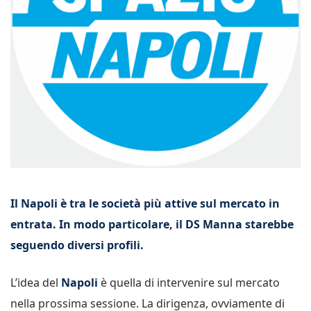
Il Napoli è tra le società più attive sul mercato in
entrata. In modo particolare, il DS Manna starebbe
seguendo diversi profili.
L’idea del
Napoli
è quella di intervenire sul mercato
nella prossima sessione. La dirigenza, ovviamente di