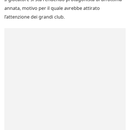
annata, motivo per il quale avrebbe attirato
l’attenzione dei grandi club.