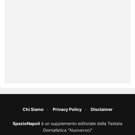
Chi Siamo
Privacy Policy
Disclaimer
SpazioNapoli
è un supplemento editoriale della Testata
Giornalistica "Nuovevoci"