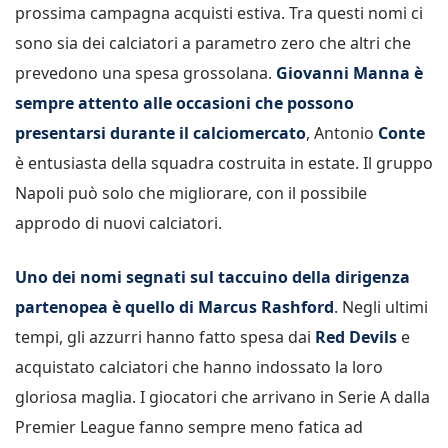
prossima campagna acquisti estiva. Tra questi nomi ci
sono sia dei calciatori a parametro zero che altri che
prevedono una spesa grossolana.
Giovanni Manna è
sempre attento alle occasioni che possono
presentarsi durante il calciomercato
, Antonio
Conte
è entusiasta della squadra costruita in estate. Il gruppo
Napoli può solo che migliorare, con il possibile
approdo di nuovi calciatori.
Uno dei nomi segnati sul taccuino della dirigenza
partenopea è quello di Marcus Rashford
. Negli ultimi
tempi, gli azzurri hanno fatto spesa dai
Red Devils
e
acquistato calciatori che hanno indossato la loro
gloriosa maglia. I giocatori che arrivano in Serie A dalla
Premier League fanno sempre meno fatica ad