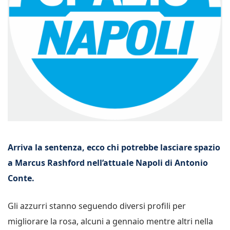
Arriva la sentenza, ecco chi potrebbe lasciare spazio
a Marcus Rashford nell’attuale Napoli di Antonio
Conte.
Gli azzurri stanno seguendo diversi profili per
migliorare la rosa, alcuni a gennaio mentre altri nella