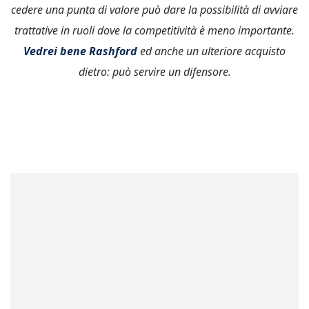
cedere una punta di valore può dare la possibilità di avviare
trattative in ruoli dove la competitività è meno importante.
Vedrei bene Rashford
ed anche un ulteriore acquisto
dietro: può servire un difensore.