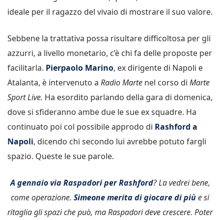
ideale per il ragazzo del vivaio di mostrare il suo valore.
Sebbene la trattativa possa risultare difficoltosa per gli
azzurri, a livello monetario, c’è chi fa delle proposte per
facilitarla.
Pierpaolo Marino
, ex dirigente di Napoli e
Atalanta, è intervenuto a
Radio Marte
nel corso di
Marte
Sport Live.
Ha esordito parlando della gara di domenica,
dove si sfideranno ambe due le sue ex squadre. Ha
continuato poi col possibile approdo di
Rashford a
Napoli
, dicendo chi secondo lui avrebbe potuto fargli
spazio. Queste le sue parole.
A gennaio via Raspadori per Rashford
? La vedrei bene,
come operazione.
Simeone merita di giocare di più
e si
ritaglia gli spazi che può, ma Raspadori deve crescere. Poter