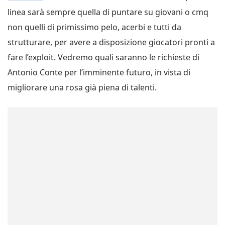
linea sarà sempre quella di puntare su giovani o cmq
non quelli di primissimo pelo, acerbi e tutti da
strutturare, per avere a disposizione giocatori pronti a
fare l’exploit. Vedremo quali saranno le richieste di
Antonio Conte per l’imminente futuro, in vista di
migliorare una rosa già piena di talenti.