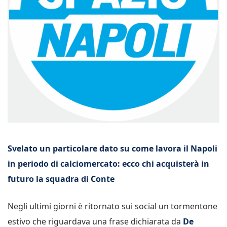
Svelato un particolare dato su come lavora il Napoli
in periodo di calciomercato: ecco chi acquisterà in
futuro la squadra di Conte
Negli ultimi giorni è ritornato sui social un tormentone
estivo che riguardava una frase dichiarata da
De