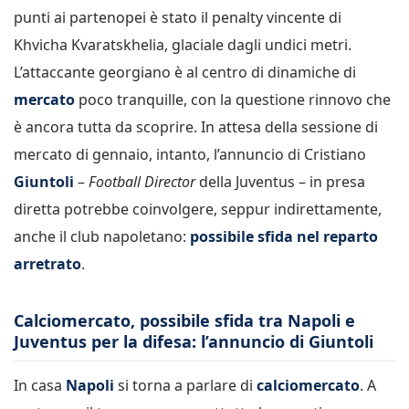
punti ai partenopei è stato il penalty vincente di
Khvicha Kvaratskhelia, glaciale dagli undici metri.
L’attaccante georgiano è al centro di dinamiche di
mercato
poco tranquille, con la questione rinnovo che
è ancora tutta da scoprire. In attesa della sessione di
mercato di gennaio, intanto, l’annuncio di Cristiano
Giuntoli
–
Football Director
della Juventus – in presa
diretta potrebbe coinvolgere, seppur indirettamente,
anche il club napoletano:
possibile sfida nel reparto
arretrato
.
Calciomercato, possibile sfida tra Napoli e
Juventus per la difesa: l’annuncio di Giuntoli
In casa
Napoli
si torna a parlare di
calciomercato
. A