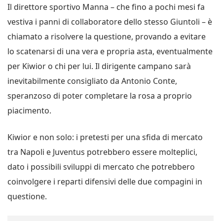
Il direttore sportivo Manna – che fino a pochi mesi fa
vestiva i panni di collaboratore dello stesso Giuntoli – è
chiamato a risolvere la questione, provando a evitare
lo scatenarsi di una vera e propria asta, eventualmente
per Kiwior o chi per lui. Il dirigente campano sarà
inevitabilmente consigliato da Antonio Conte,
speranzoso di poter completare la rosa a proprio
piacimento.
Kiwior e non solo: i pretesti per una sfida di mercato
tra Napoli e Juventus potrebbero essere molteplici,
dato i possibili sviluppi di mercato che potrebbero
coinvolgere i reparti difensivi delle due compagini in
questione.