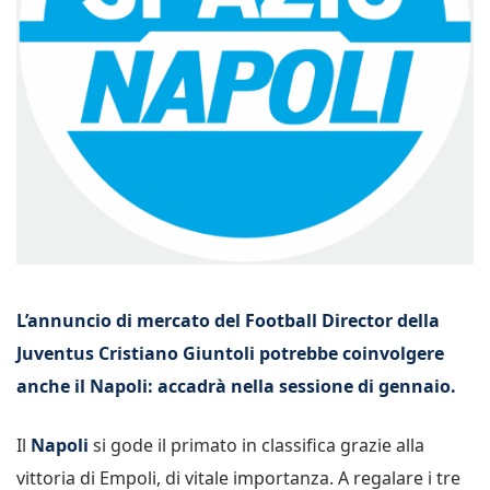
L’annuncio di mercato del Football Director della
Juventus Cristiano Giuntoli potrebbe coinvolgere
anche il Napoli: accadrà nella sessione di gennaio.
Il
Napoli
si gode il primato in classifica grazie alla
vittoria di Empoli, di vitale importanza. A regalare i tre