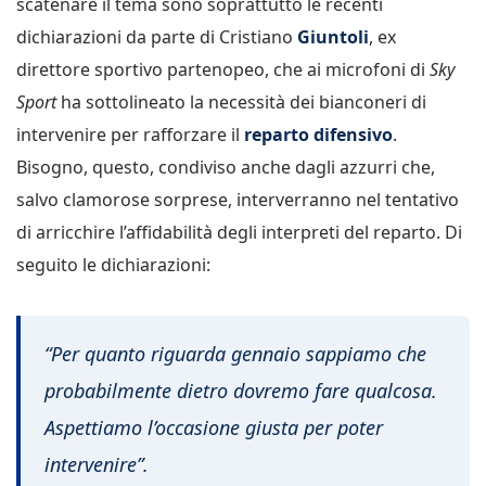
scatenare il tema sono soprattutto le recenti
dichiarazioni da parte di Cristiano
Giuntoli
, ex
direttore sportivo partenopeo, che ai microfoni di
Sky
Sport
ha sottolineato la necessità dei bianconeri di
intervenire per rafforzare il
reparto difensivo
.
Bisogno, questo, condiviso anche dagli azzurri che,
salvo clamorose sorprese, interverranno nel tentativo
di arricchire l’affidabilità degli interpreti del reparto. Di
seguito le dichiarazioni:
“Per quanto riguarda gennaio sappiamo che
probabilmente dietro dovremo fare qualcosa.
Aspettiamo l’occasione giusta per poter
intervenire”.