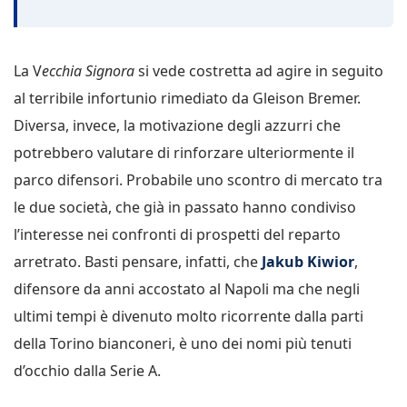
La V
ecchia Signora
si vede costretta ad agire in seguito
al terribile infortunio rimediato da Gleison Bremer.
Diversa, invece, la motivazione degli azzurri che
potrebbero valutare di rinforzare ulteriormente il
parco difensori. Probabile uno scontro di mercato tra
le due società, che già in passato hanno condiviso
l’interesse nei confronti di prospetti del reparto
arretrato. Basti pensare, infatti, che
Jakub Kiwior
,
difensore da anni accostato al Napoli ma che negli
ultimi tempi è divenuto molto ricorrente dalla parti
della Torino bianconeri, è uno dei nomi più tenuti
d’occhio dalla Serie A.