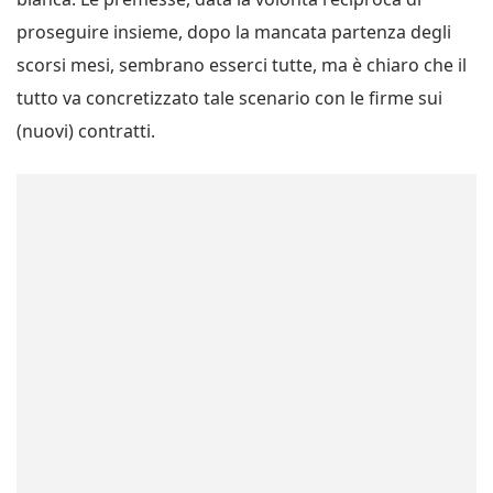
proseguire insieme, dopo la mancata partenza degli
scorsi mesi, sembrano esserci tutte, ma è chiaro che il
tutto va concretizzato tale scenario con le firme sui
(nuovi) contratti.