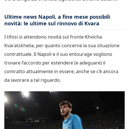
Ultime news Napoli, a fine mese possibili
novità: le ultime sul rinnovo di Kvara
I tifosi si attendono novità sul fronte Khvicha
Kvaratskhelia, per quanto concerne la sua situazione
contrattuale. Il Napoli e il suo entourage vogliono
trovare l’accordo per estendere (e adeguare) il
contratto attualmente in essere, anche se c’è ancora
da lavorare a tal riguardo.