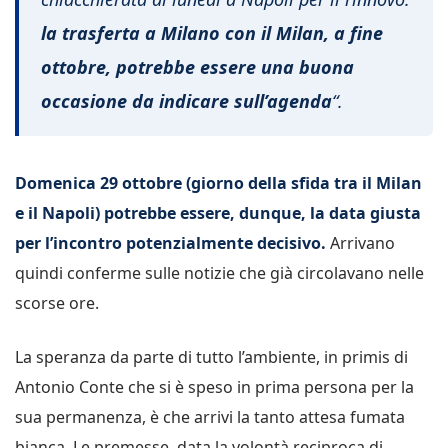
la trasferta a Milano con il Milan, a fine
ottobre, potrebbe essere una buona
occasione da indicare sull’agenda
“.
Domenica 29 ottobre (giorno della sfida tra il Milan
e il Napoli) potrebbe essere, dunque, la data giusta
per l’incontro potenzialmente decisivo.
Arrivano
quindi conferme sulle notizie che già circolavano nelle
scorse ore.
La speranza da parte di tutto l’ambiente, in primis di
Antonio Conte che si è speso in prima persona per la
sua permanenza, è che arrivi la tanto attesa fumata
bianca. Le premesse, data la volontà reciproca di