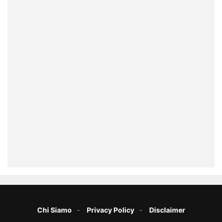
Chi Siamo
Privacy Policy
Disclaimer