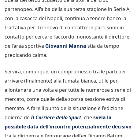
partenopeo. All’alba della sua terza stagione in Serie A,
con la casacca del Napoli, continua a tenere banco la
trattativa per il rinnovo di contratto: le parti sono in
contatto per cercare l’accordo, nonostante il direttore
dell’area sportiva
Giovanni Manna
stia da tempo
predicando calma.
Servirà, comunque, un compromesso tra le parti per
arrivare (finalmente) alla fumata bianca, utile per
allontanare una volta e per tutte le numerose sirene di
mercato, come quelle della scorsa sessione estiva di
mercato. A fare il punto della situazione è l’edizione
odierna de
Il Corriere dello Sport
, che
svela la
possibile data dell’incontro potenzialmente decisivo
tra la dirigenza e l’entourage dell’ex Dinamo Batumi.