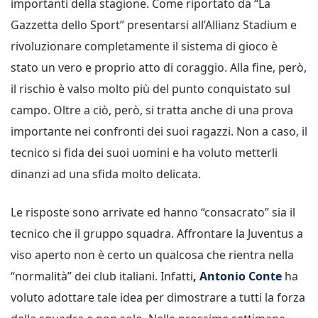
importanti della stagione. Come riportato da “La
Gazzetta dello Sport” presentarsi all’Allianz Stadium e
rivoluzionare completamente il sistema di gioco è
stato un vero e proprio atto di coraggio. Alla fine, però,
il rischio è valso molto più del punto conquistato sul
campo. Oltre a ciò, però, si tratta anche di una prova
importante nei confronti dei suoi ragazzi. Non a caso, il
tecnico si fida dei suoi uomini e ha voluto metterli
dinanzi ad una sfida molto delicata.
Le risposte sono arrivate ed hanno “consacrato” sia il
tecnico che il gruppo squadra. Affrontare la Juventus a
viso aperto non è certo un qualcosa che rientra nella
“normalità” dei club italiani. Infatti
, Antonio Conte
ha
voluto adottare tale idea per dimostrare a tutti la forza