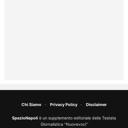
Chi Siamo
Privacy Policy
Disclaimer
SpazioNapoli
è un supplemento editoriale della Testata
Giornalistica "Nuovevoci"