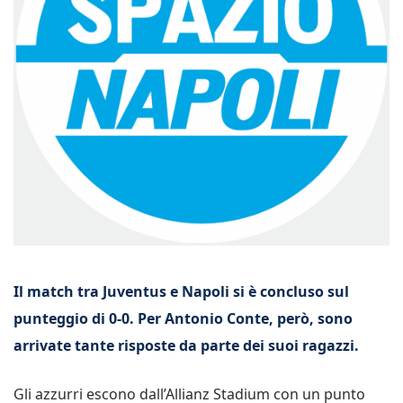
Il match tra Juventus e Napoli si è concluso sul
punteggio di 0-0. Per Antonio Conte, però, sono
arrivate tante risposte da parte dei suoi ragazzi.
Gli azzurri escono dall’Allianz Stadium con un punto