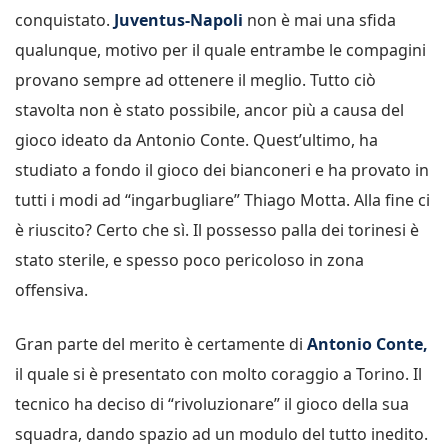
conquistato.
Juventus-Napoli
non è mai una sfida
qualunque, motivo per il quale entrambe le compagini
provano sempre ad ottenere il meglio. Tutto ciò
stavolta non è stato possibile, ancor più a causa del
gioco ideato da Antonio Conte. Quest’ultimo, ha
studiato a fondo il gioco dei bianconeri e ha provato in
tutti i modi ad “ingarbugliare” Thiago Motta. Alla fine ci
è riuscito? Certo che sì. Il possesso palla dei torinesi è
stato sterile, e spesso poco pericoloso in zona
offensiva.
Gran parte del merito è certamente di
Antonio Conte,
il quale si è presentato con molto coraggio a Torino. Il
tecnico ha deciso di “rivoluzionare” il gioco della sua
squadra, dando spazio ad un modulo del tutto inedito.