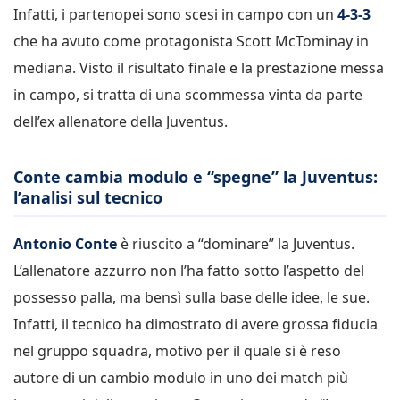
Infatti, i partenopei sono scesi in campo con un
4-3-3
che ha avuto come protagonista Scott McTominay in
mediana. Visto il risultato finale e la prestazione messa
in campo, si tratta di una scommessa vinta da parte
dell’ex allenatore della Juventus.
Conte cambia modulo e “spegne” la Juventus:
l’analisi sul tecnico
Antonio Conte
è riuscito a “dominare” la Juventus.
L’allenatore azzurro non l’ha fatto sotto l’aspetto del
possesso palla, ma bensì sulla base delle idee, le sue.
Infatti, il tecnico ha dimostrato di avere grossa fiducia
nel gruppo squadra, motivo per il quale si è reso
autore di un cambio modulo in uno dei match più