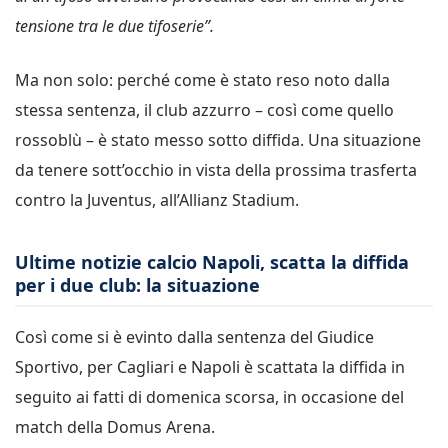
tensione tra le due tifoserie”.
Ma non solo: perché come è stato reso noto dalla
stessa sentenza, il club azzurro – così come quello
rossoblù – è stato messo sotto diffida. Una situazione
da tenere sott’occhio in vista della prossima trasferta
contro la Juventus, all’Allianz Stadium.
Ultime notizie calcio Napoli, scatta la diffida
per i due club: la situazione
Così come si è evinto dalla sentenza del Giudice
Sportivo, per Cagliari e Napoli è scattata la diffida in
seguito ai fatti di domenica scorsa, in occasione del
match della Domus Arena.