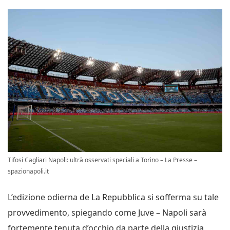
Tifosi Cagliari Napoli: ultrà osservati speciali a Torino – La Presse –
spazionapoli.it
L’edizione odierna de La Repubblica si sofferma su tale
provvedimento, spiegando come Juve – Napoli sarà
fortemente tenuta d’occhio da parte della giustizia