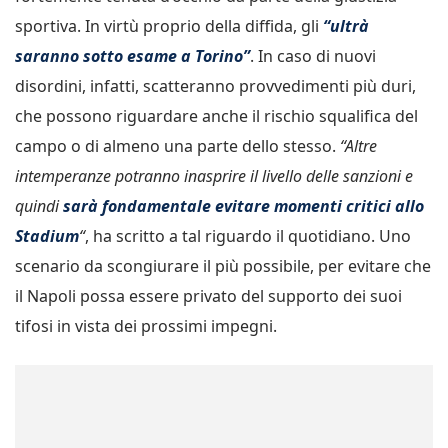
sportiva. In virtù proprio della diffida, gli
“ultrà
saranno sotto esame a Torino”
. In caso di nuovi
disordini, infatti, scatteranno provvedimenti più duri,
che possono riguardare anche il rischio squalifica del
campo o di almeno una parte dello stesso.
“Altre
intemperanze potranno inasprire il livello delle sanzioni e
quindi
sarà fondamentale evitare momenti critici allo
Stadium
“
, ha scritto a tal riguardo il quotidiano. Uno
scenario da scongiurare il più possibile, per evitare che
il Napoli possa essere privato del supporto dei suoi
tifosi in vista dei prossimi impegni.