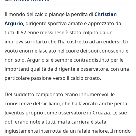
Il mondo del calcio piange la perdita di
Christian
Argurio
, dirigente sportivo amato e apprezzato da
tutti. Il 52 enne messinese è stato colpito da un
improvviso infarto che l’ha costretto ad arrendersi. Un
vuoto enorme lasciato nel cuore dei suoi conoscenti e
non solo. Argurio si è sempre contraddistinto per le
importanti qualità da dirigente e osservatore, con una
particolare passione verso il calcio croato.
Del suddetto campionato erano innumerevoli le
conoscenze del siciliano, che ha lavorato anche per la
Juventus proprio come osservatore in Croazia. Le sue
doti erano note a tutti, ma la carriera è stata
ingiustamente interrotta da un fatale malore. Il mondo