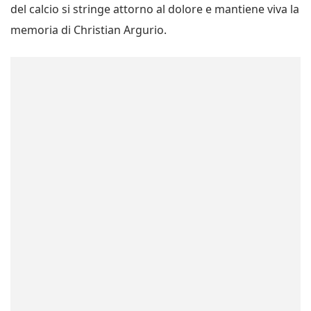
del calcio si stringe attorno al dolore e mantiene viva la
memoria di Christian Argurio.