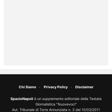
Chi Siamo
Privacy Policy
Disclaimer
SpazioNapoli
è un supplemento editoriale della Testata
Giornalistica "Nuovevoci"
Aut. Tribunale di Torre Annunziata n. 3 del 10/02/2011