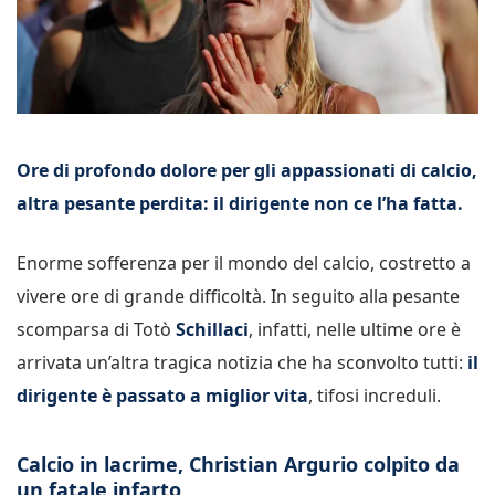
Ore di profondo dolore per gli appassionati di calcio,
altra pesante perdita: il dirigente non ce l’ha fatta.
Enorme sofferenza per il mondo del calcio, costretto a
vivere ore di grande difficoltà. In seguito alla pesante
scomparsa di Totò
Schillaci
, infatti, nelle ultime ore è
arrivata un’altra tragica notizia che ha sconvolto tutti:
il
dirigente è passato a miglior vita
, tifosi increduli.
Calcio in lacrime, Christian Argurio colpito da
un fatale infarto