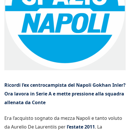
Ricordi l’ex centrocampista del Napoli Gokhan Inler?
Ora lavora in Serie A e mette pressione alla squadra
allenata da Conte
Era l’acquisto sognato da mezza Napoli e tanto voluto
da Aurelio De Laurentiis per
l’estate 2011
. La