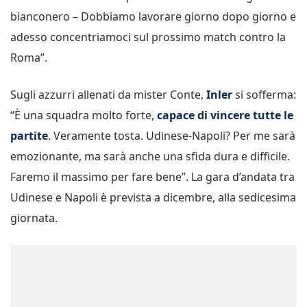
bianconero – Dobbiamo lavorare giorno dopo giorno e
adesso concentriamoci sul prossimo match contro la
Roma”.
Sugli azzurri allenati da mister Conte,
Inler
si sofferma:
“È una squadra molto forte,
capace di vincere tutte le
partite
. Veramente tosta. Udinese-Napoli? Per me sarà
emozionante, ma sarà anche una sfida dura e difficile.
Faremo il massimo per fare bene”. La gara d’andata tra
Udinese e Napoli è prevista a dicembre, alla sedicesima
giornata.