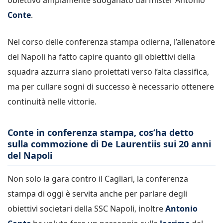
Conte
.
Nel corso delle conferenza stampa odierna, l’allenatore
del Napoli ha fatto capire quanto gli obiettivi della
squadra azzurra siano proiettati verso l’alta classifica,
ma per cullare sogni di successo è necessario ottenere
continuità nelle vittorie.
Conte in conferenza stampa, cos’ha detto
sulla commozione di De Laurentiis sui 20 anni
del Napoli
Non solo la gara contro il Cagliari, la conferenza
stampa di oggi è servita anche per parlare degli
obiettivi societari della SSC Napoli, inoltre
Antonio