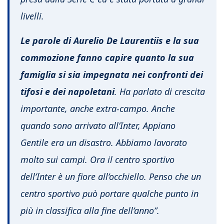
livelli.
Le parole di Aurelio De Laurentiis e la sua
commozione fanno capire quanto la sua
famiglia si sia impegnata nei confronti dei
tifosi e dei napoletani
. Ha parlato di crescita
importante, anche extra-campo. Anche
quando sono arrivato all’Inter, Appiano
Gentile era un disastro. Abbiamo lavorato
molto sui campi. Ora il centro sportivo
dell’Inter è un fiore all’occhiello. Penso che un
centro sportivo può portare qualche punto in
più in classifica alla fine dell’anno”.