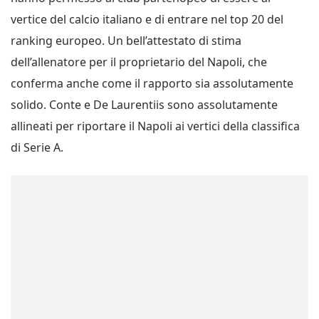
vertice del calcio italiano e di entrare nel top 20 del
ranking europeo. Un bell’attestato di stima
dell’allenatore per il proprietario del Napoli, che
conferma anche come il rapporto sia assolutamente
solido. Conte e De Laurentiis sono assolutamente
allineati per riportare il Napoli ai vertici della classifica
di Serie A.