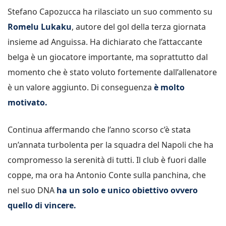
Stefano Capozucca ha rilasciato un suo commento su
Romelu Lukaku
, autore del gol della terza giornata
insieme ad Anguissa. Ha dichiarato che l’attaccante
belga è un giocatore importante, ma soprattutto dal
momento che è stato voluto fortemente dall’allenatore
è un valore aggiunto. Di conseguenza
è molto
motivato.
Continua affermando che l’anno scorso c’è stata
un’annata turbolenta per la squadra del Napoli che ha
compromesso la serenità di tutti. Il club è fuori dalle
coppe, ma ora ha Antonio Conte sulla panchina, che
nel suo DNA
ha un solo e unico obiettivo ovvero
quello di vincere.