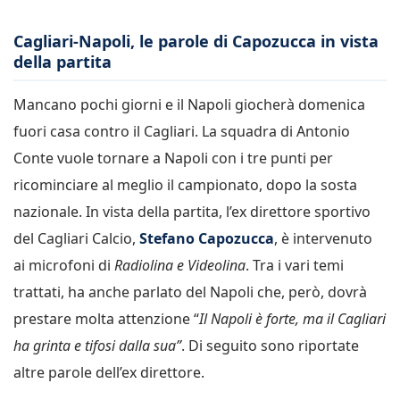
Cagliari-Napoli, le parole di Capozucca in vista
della partita
Mancano pochi giorni e il Napoli giocherà domenica
fuori casa contro il Cagliari. La squadra di Antonio
Conte vuole tornare a Napoli con i tre punti per
ricominciare al meglio il campionato, dopo la sosta
nazionale. In vista della partita, l’ex direttore sportivo
del Cagliari Calcio,
Stefano Capozucca
, è intervenuto
ai microfoni di
Radiolina e Videolina
. Tra i vari temi
trattati, ha anche parlato del Napoli che, però, dovrà
prestare molta attenzione “
Il Napoli è forte, ma il Cagliari
ha grinta e tifosi dalla sua”
. Di seguito sono riportate
altre parole dell’ex direttore.