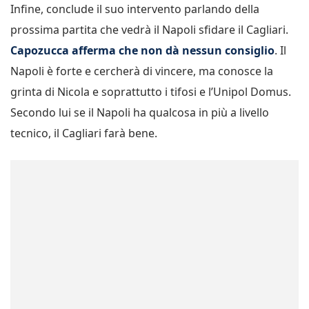
Infine, conclude il suo intervento parlando della
prossima partita che vedrà il Napoli sfidare il Cagliari.
Capozucca afferma che non dà nessun consiglio
. Il
Napoli è forte e cercherà di vincere, ma conosce la
grinta di Nicola e soprattutto i tifosi e l’Unipol Domus.
Secondo lui se il Napoli ha qualcosa in più a livello
tecnico, il Cagliari farà bene.