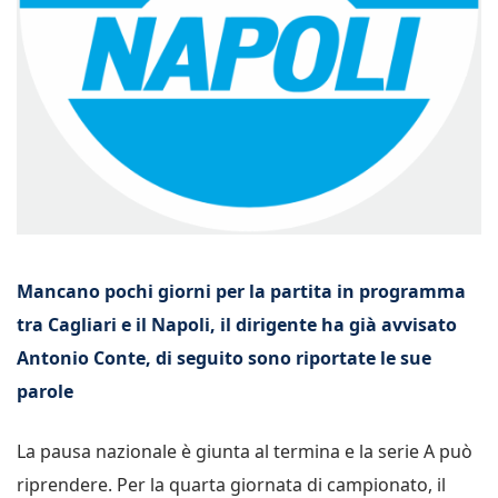
Mancano pochi giorni per la partita in programma
tra Cagliari e il Napoli, il dirigente ha già avvisato
Antonio Conte, di seguito sono riportate le sue
parole
La pausa nazionale è giunta al termina e la serie A può
riprendere. Per la quarta giornata di campionato, il