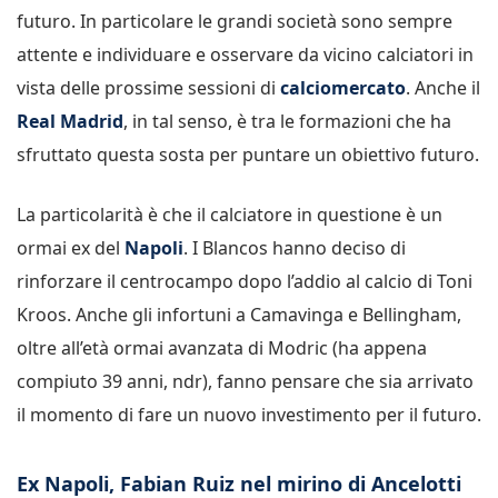
futuro. In particolare le grandi società sono sempre
attente e individuare e osservare da vicino calciatori in
vista delle prossime sessioni di
calciomercato
. Anche il
Real Madrid
, in tal senso, è tra le formazioni che ha
sfruttato questa sosta per puntare un obiettivo futuro.
La particolarità è che il calciatore in questione è un
ormai ex del
Napoli
. I Blancos hanno deciso di
rinforzare il centrocampo dopo l’addio al calcio di Toni
Kroos. Anche gli infortuni a Camavinga e Bellingham,
oltre all’età ormai avanzata di Modric (ha appena
compiuto 39 anni, ndr), fanno pensare che sia arrivato
il momento di fare un nuovo investimento per il futuro.
Ex Napoli, Fabian Ruiz nel mirino di Ancelotti