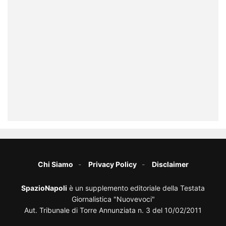
Chi Siamo
Privacy Policy
Disclaimer
SpazioNapoli
è un supplemento editoriale della Testata
Giornalistica "Nuovevoci"
Aut. Tribunale di Torre Annunziata n. 3 del 10/02/2011