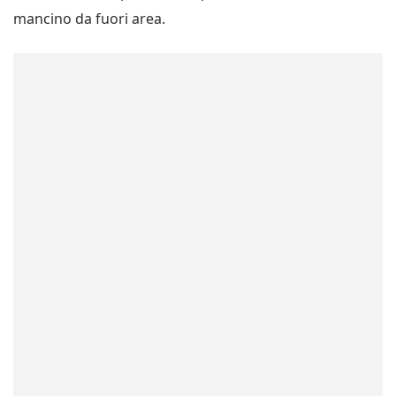
mancino da fuori area.