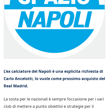
L’ex calciatore del Napoli è una esplicita richiesta di
Carlo Ancelotti, lo vuole come prossimo acquisto del
Real Madrid.
La sosta per le nazionali è sempre l’occasione per i vari
club di mettere a punto obiettivi e strategie per il