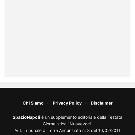
Chi Siamo
Privacy Policy
Disclaimer
SpazioNapoli
è un supplemento editoriale della Testata
Giornalistica "Nuovevoci"
Aut. Tribunale di Torre Annunziata n. 3 del 10/02/2011