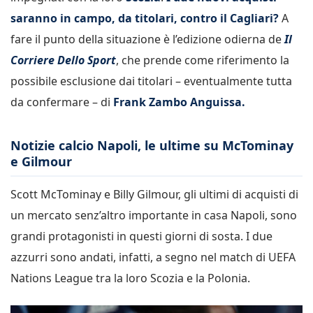
saranno in campo, da titolari, contro il Cagliari?
A
fare il punto della situazione è l’edizione odierna de
Il
Corriere Dello Sport
, che prende come riferimento la
possibile esclusione dai titolari – eventualmente tutta
da confermare – di
Frank Zambo Anguissa.
Notizie calcio Napoli, le ultime su McTominay
e Gilmour
Scott McTominay e Billy Gilmour, gli ultimi di acquisti di
un mercato senz’altro importante in casa Napoli, sono
grandi protagonisti in questi giorni di sosta. I due
azzurri sono andati, infatti, a segno nel match di UEFA
Nations League tra la loro Scozia e la Polonia.