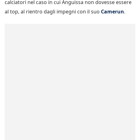
calciatori nel caso in cui Anguissa non dovesse essere
al top, al rientro dagli impegni con il suo
Camerun
.