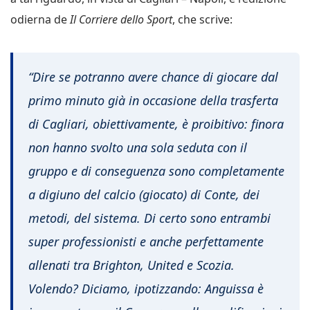
odierna de
Il Corriere dello Sport
, che scrive:
“Dire se potranno avere chance di giocare dal
primo minuto già in occasione della trasferta
di Cagliari, obiettivamente, è proibitivo: finora
non hanno svolto una sola seduta con il
gruppo e di conseguenza sono completamente
a digiuno del calcio (giocato) di Conte, dei
metodi, del sistema. Di certo sono entrambi
super professionisti e anche perfettamente
allenati tra Brighton, United e Scozia.
Volendo? Diciamo, ipotizzando: Anguissa è