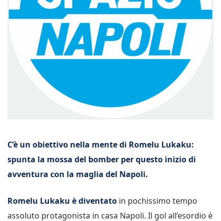
C’è un obiettivo nella mente di Romelu Lukaku:
spunta la mossa del bomber per questo inizio di
avventura con la maglia del Napoli.
Romelu Lukaku è diventato
in pochissimo tempo
assoluto protagonista in casa Napoli. Il gol all’esordio è