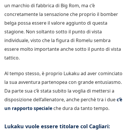
un marchio di fabbrica di Big Rom, ma c’è
concretamente la sensazione che proprio il bomber
belga possa essere il valore aggiunto di questa
stagione. Non soltanto sotto il punto di vista
individuale, visto che la figura di Romelu sembra
essere molto importante anche sotto il punto di vista
tattico.
Al tempo stesso, è proprio Lukaku ad aver cominciato
la sua avventura partenopea con grande entusiasmo.
Da parte sua c’è stata subito la voglia di mettersi a
disposizione dell’allenatore, anche perchè tra i due
c’è
un rapporto speciale
che dura da tanto tempo.
Lukaku vuole essere titolare col Cagliari: