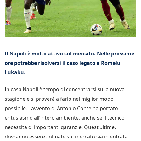
Il Napoli è molto attivo sul mercato. Nelle prossime
ore potrebbe risolversi il caso legato a Romelu
Lukaku.
In casa Napoli è tempo di concentrarsi sulla nuova
stagione e si proverà a farlo nel miglior modo
possibile. L’avvento di Antonio Conte ha portato
entusiasmo all’intero ambiente, anche se il tecnico
necessita di importanti garanzie. Quest’ultime,
dovranno essere colmate sul mercato sia in entrata