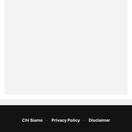
Chi Siamo
Privacy Policy
Disclaimer