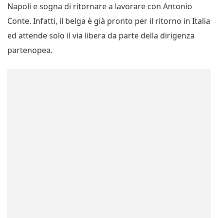
Napoli e sogna di ritornare a lavorare con Antonio
Conte. Infatti, il belga è già pronto per il ritorno in Italia
ed attende solo il via libera da parte della dirigenza
partenopea.