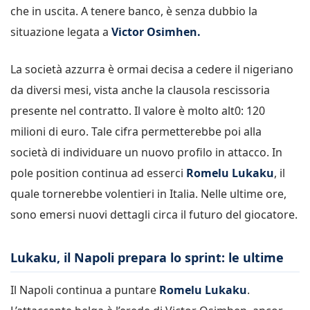
che in uscita. A tenere banco, è senza dubbio la
situazione legata a
Victor Osimhen.
La società azzurra è ormai decisa a cedere il nigeriano
da diversi mesi, vista anche la clausola rescissoria
presente nel contratto. Il valore è molto alt0: 120
milioni di euro. Tale cifra permetterebbe poi alla
società di individuare un nuovo profilo in attacco. In
pole position continua ad esserci
Romelu Lukaku
, il
quale tornerebbe volentieri in Italia. Nelle ultime ore,
sono emersi nuovi dettagli circa il futuro del giocatore.
Lukaku, il Napoli prepara lo sprint: le ultime
Il Napoli continua a puntare
Romelu Lukaku
.