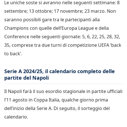
Le uniche soste si avranno nelle seguenti settimane: 8
settembre; 13 ottobre; 17 novembre; 23 marzo. Non
saranno possibili gare tra le partecipanti alla
Champions con quelle dell’Europa League e della
Conference nelle seguenti giornate: 5, 6, 22, 25, 28, 32,
35, comprese tra due turni di competizione UEFA ‘back
to back’.
Serie A 2024/25, il calendario completo delle
partite del Napoli
Il Napoli farà il suo esordio stagionale in partite ufficiali
l’11 agosto in Coppa Italia, qualche giorno prima
dell’inizio della Serie A. Di seguito, il sorteggio del
calendario.