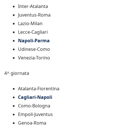
Inter-Atalanta
Juventus-Roma
Lazio-Milan
Lecce-Cagliari
Napoli-Parma
Udinese-Como
Venezia-Torino
4^ giornata
Atalanta-Fiorentina
Cagliari-Napoli
Como-Bologna
Empoli-Juventus
Genoa-Roma