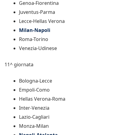
Genoa-Fiorentina
Juventus-Parma
Lecce-Hellas Verona
Milan-Napoli
Roma-Torino
Venezia-Udinese
11^ giornata
Bologna-Lecce
Empoli-Como
Hellas Verona-Roma
Inter-Venezia
Lazio-Cagliari
Monza-Milan
Napoli-Atalanta