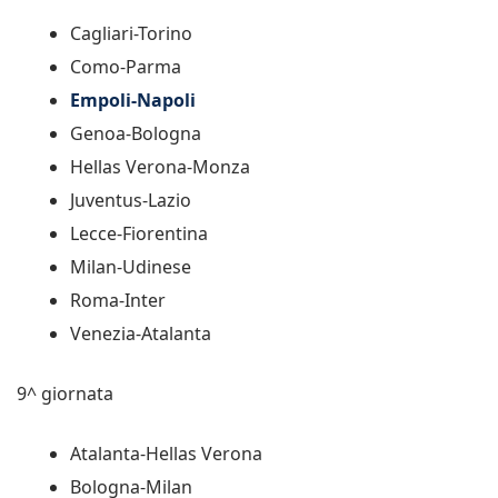
Cagliari-Torino
Como-Parma
Empoli-Napoli
Genoa-Bologna
Hellas Verona-Monza
Juventus-Lazio
Lecce-Fiorentina
Milan-Udinese
Roma-Inter
Venezia-Atalanta
9^ giornata
Atalanta-Hellas Verona
Bologna-Milan