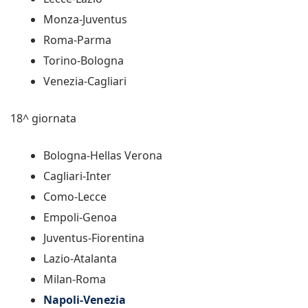
Monza-Juventus
Roma-Parma
Torino-Bologna
Venezia-Cagliari
18^ giornata
Bologna-Hellas Verona
Cagliari-Inter
Como-Lecce
Empoli-Genoa
Juventus-Fiorentina
Lazio-Atalanta
Milan-Roma
Napoli-Venezia