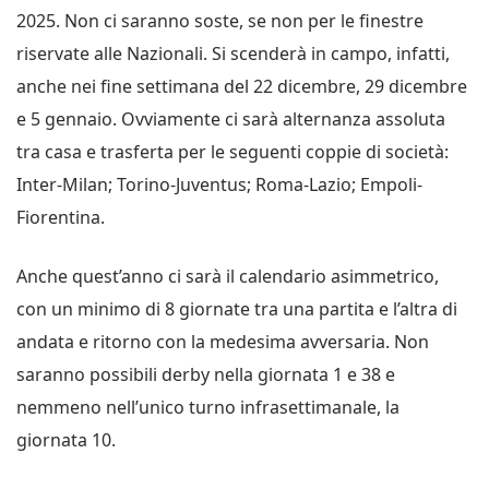
2025. Non ci saranno soste, se non per le finestre
riservate alle Nazionali. Si scenderà in campo, infatti,
anche nei fine settimana del 22 dicembre, 29 dicembre
e 5 gennaio. Ovviamente ci sarà alternanza assoluta
tra casa e trasferta per le seguenti coppie di società:
Inter-Milan; Torino-Juventus; Roma-Lazio; Empoli-
Fiorentina.
Anche quest’anno ci sarà il calendario asimmetrico,
con un minimo di 8 giornate tra una partita e l’altra di
andata e ritorno con la medesima avversaria. Non
saranno possibili derby nella giornata 1 e 38 e
nemmeno nell’unico turno infrasettimanale, la
giornata 10.