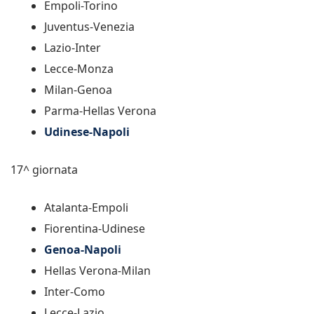
Empoli-Torino
Juventus-Venezia
Lazio-Inter
Lecce-Monza
Milan-Genoa
Parma-Hellas Verona
Udinese-Napoli
17^ giornata
Atalanta-Empoli
Fiorentina-Udinese
Genoa-Napoli
Hellas Verona-Milan
Inter-Como
Lecce-Lazio