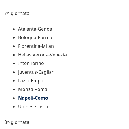
7^ giornata
Atalanta-Genoa
Bologna-Parma
Fiorentina-Milan
Hellas Verona-Venezia
Inter-Torino
Juventus-Cagliari
Lazio-Empoli
Monza-Roma
Napoli-Como
Udinese-Lecce
8^ giornata