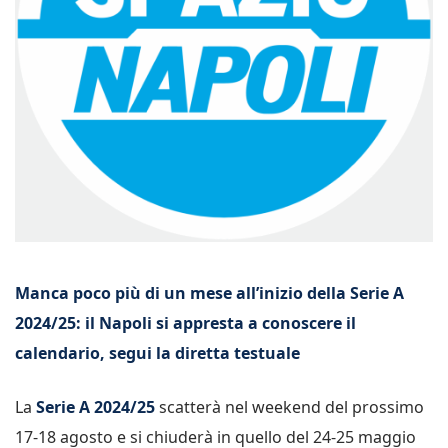
Manca poco più di un mese all’inizio della Serie A
2024/25: il Napoli si appresta a conoscere il
calendario, segui la diretta testuale
La
Serie A 2024/25
scatterà nel weekend del prossimo
17-18 agosto e si chiuderà in quello del 24-25 maggio