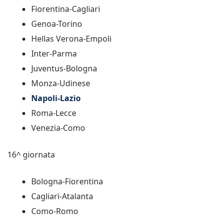
Fiorentina-Cagliari
Genoa-Torino
Hellas Verona-Empoli
Inter-Parma
Juventus-Bologna
Monza-Udinese
Napoli-Lazio
Roma-Lecce
Venezia-Como
16^ giornata
Bologna-Fiorentina
Cagliari-Atalanta
Como-Romo