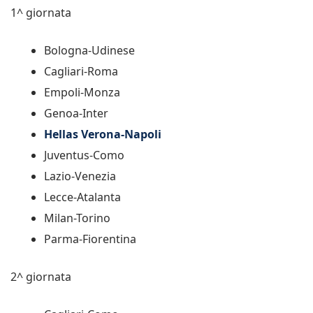
1^ giornata
Bologna-Udinese
Cagliari-Roma
Empoli-Monza
Genoa-Inter
Hellas Verona-Napoli
Juventus-Como
Lazio-Venezia
Lecce-Atalanta
Milan-Torino
Parma-Fiorentina
2^ giornata