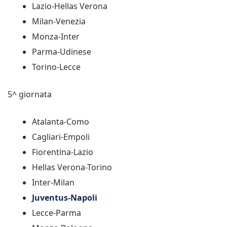
Lazio-Hellas Verona
Milan-Venezia
Monza-Inter
Parma-Udinese
Torino-Lecce
5^ giornata
Atalanta-Como
Cagliari-Empoli
Fiorentina-Lazio
Hellas Verona-Torino
Inter-Milan
Juventus-Napoli
Lecce-Parma