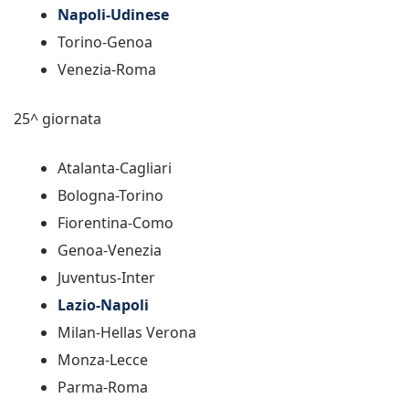
Napoli-Udinese
Torino-Genoa
Venezia-Roma
25^ giornata
Atalanta-Cagliari
Bologna-Torino
Fiorentina-Como
Genoa-Venezia
Juventus-Inter
Lazio-Napoli
Milan-Hellas Verona
Monza-Lecce
Parma-Roma