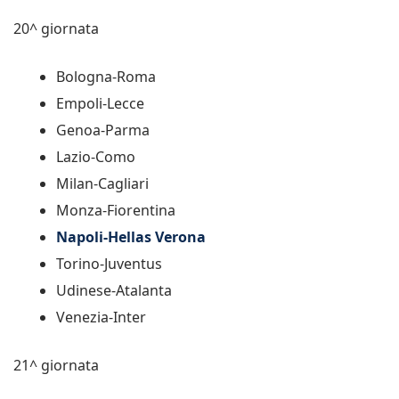
20^ giornata
Bologna-Roma
Empoli-Lecce
Genoa-Parma
Lazio-Como
Milan-Cagliari
Monza-Fiorentina
Napoli-Hellas Verona
Torino-Juventus
Udinese-Atalanta
Venezia-Inter
21^ giornata