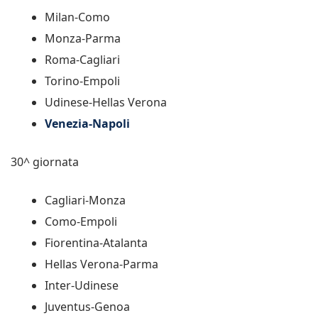
Milan-Como
Monza-Parma
Roma-Cagliari
Torino-Empoli
Udinese-Hellas Verona
Venezia-Napoli
30^ giornata
Cagliari-Monza
Como-Empoli
Fiorentina-Atalanta
Hellas Verona-Parma
Inter-Udinese
Juventus-Genoa