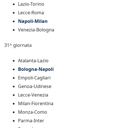
Lazio-Torino
Lecce-Roma
Napoli-Milan
Venezia-Bologna
31^ giornata
Atalanta-Lazio
Bologna-Napoli
Empoli-Cagliari
Genoa-Udinese
Lecce-Venezia
Milan-Fiorentina
Monza-Como
Parma-Inter