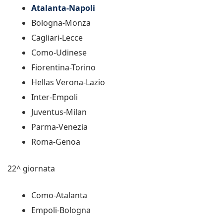
Atalanta-Napoli
Bologna-Monza
Cagliari-Lecce
Como-Udinese
Fiorentina-Torino
Hellas Verona-Lazio
Inter-Empoli
Juventus-Milan
Parma-Venezia
Roma-Genoa
22^ giornata
Como-Atalanta
Empoli-Bologna