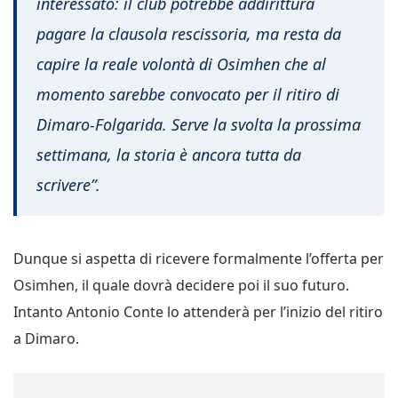
interessato: il club potrebbe addirittura
pagare la clausola rescissoria, ma resta da
capire la reale volontà di Osimhen che al
momento sarebbe convocato per il ritiro di
Dimaro-Folgarida. Serve la svolta la prossima
settimana, la storia è ancora tutta da
scrivere”.
Dunque si aspetta di ricevere formalmente l’offerta per
Osimhen, il quale dovrà decidere poi il suo futuro.
Intanto Antonio Conte lo attenderà per l’inizio del ritiro
a Dimaro.