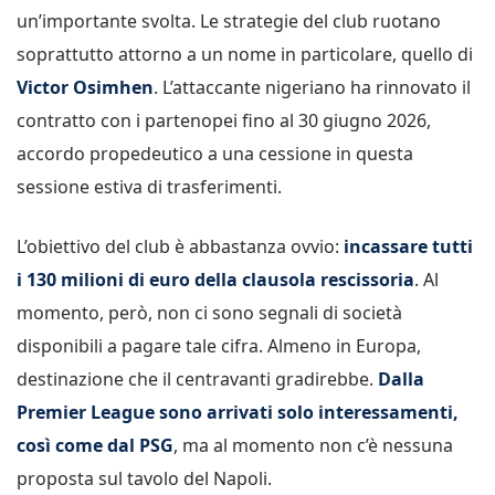
un’importante svolta. Le strategie del club ruotano
soprattutto attorno a un nome in particolare, quello di
Victor Osimhen
. L’attaccante nigeriano ha rinnovato il
contratto con i partenopei fino al 30 giugno 2026,
accordo propedeutico a una cessione in questa
sessione estiva di trasferimenti.
L’obiettivo del club è abbastanza ovvio:
incassare tutti
i 130 milioni di euro della clausola rescissoria
. Al
momento, però, non ci sono segnali di società
disponibili a pagare tale cifra. Almeno in Europa,
destinazione che il centravanti gradirebbe.
Dalla
Premier League sono arrivati solo interessamenti,
così come dal PSG
, ma al momento non c’è nessuna
proposta sul tavolo del Napoli.