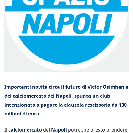
Importanti novità circa il futuro di Victor Osimhen e
del calciomercato del Napoli, spunta un club
intenzionato a pagare la clausola rescissoria da 130
milioni di euro.
Il
calciomercato
del
Napoli
potrebbe presto prendere