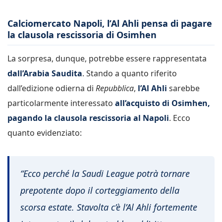
Calciomercato Napoli, l’Al Ahli pensa di pagare
la clausola rescissoria di Osimhen
La sorpresa, dunque, potrebbe essere rappresentata
dall’Arabia Saudita
. Stando a quanto riferito
dall’edizione odierna di
Repubblica
,
l’Al Ahli
sarebbe
particolarmente interessato
all’acquisto di Osimhen,
pagando la clausola rescissoria al Napoli
. Ecco
quanto evidenziato:
“Ecco perché la Saudi League potrà tornare
prepotente dopo il corteggiamento della
scorsa estate. Stavolta c’è l’Al Ahli fortemente