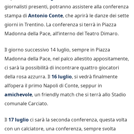
giornalisti presenti, potranno assistere alla conferenza
stampa di
Antonio Conte
, che aprirà le danze dei sette
giorni in Trentino. La conferenza si terrà in Piazza
Madonna della Pace, all’interno del Teatro Dimaro.
Il giorno successivo 14 luglio, sempre in Piazza
Madonna della Pace, nel palco allestito appositamente,
ci sarà la possibilità di incontrare quattro giocatori
della rosa azzurra. Il
16 luglio
, si vedrà finalmente
all’opera il primo Napoli di Conte, seppur in
amichevole
, un friendly match che si terrà allo Stadio
comunale Carciato.
Il
17 luglio
ci sarà la seconda conferenza, questa volta
con un calciatore, una conferenza, sempre svolta