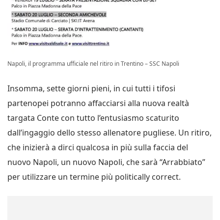
Napoli, il programma ufficiale nel ritiro in Trentino – SSC Napoli
Insomma, sette giorni pieni, in cui tutti i tifosi
partenopei potranno affacciarsi alla nuova realtà
targata Conte con tutto l’entusiasmo scaturito
dall’ingaggio dello stesso allenatore pugliese. Un ritiro,
che inizierà a dirci qualcosa in più sulla faccia del
nuovo Napoli, un nuovo Napoli, che sarà “Arrabbiato”
per utilizzare un termine più politically correct.