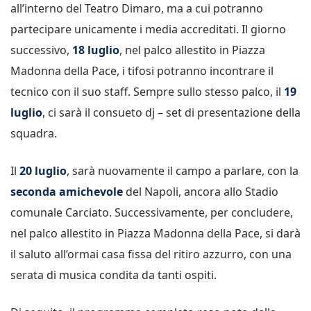
all’interno del Teatro Dimaro, ma a cui potranno
partecipare unicamente i media accreditati. Il giorno
successivo,
18 luglio
, nel palco allestito in Piazza
Madonna della Pace, i tifosi potranno incontrare il
tecnico con il suo staff. Sempre sullo stesso palco, il
19
luglio
, ci sarà il consueto dj – set di presentazione della
squadra.
Il
20 luglio
, sarà nuovamente il campo a parlare, con la
seconda amichevole
del Napoli, ancora allo Stadio
comunale Carciato. Successivamente, per concludere,
nel palco allestito in Piazza Madonna della Pace, si darà
il saluto all’ormai casa fissa del ritiro azzurro, con una
serata di musica condita da tanti ospiti.