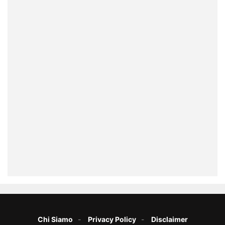
Chi Siamo
Privacy Policy
Disclaimer