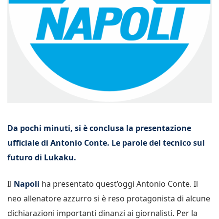
Da pochi minuti, si è conclusa la presentazione
ufficiale di Antonio Conte. Le parole del tecnico sul
futuro di Lukaku.
Il
Napoli
ha presentato quest’oggi Antonio Conte. Il
neo allenatore azzurro si è reso protagonista di alcune
dichiarazioni importanti dinanzi ai giornalisti. Per la