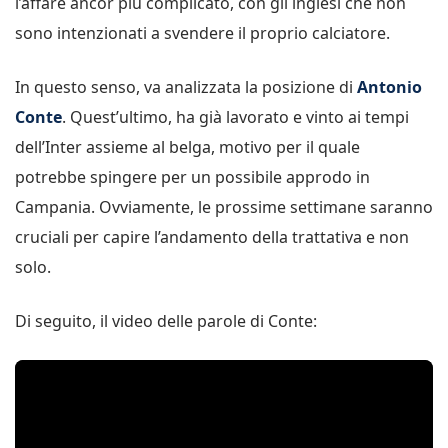
l’affare ancor più complicato, con gli inglesi che non
sono intenzionati a svendere il proprio calciatore.
In questo senso, va analizzata la posizione di
Antonio
Conte
. Quest’ultimo, ha già lavorato e vinto ai tempi
dell’Inter assieme al belga, motivo per il quale
potrebbe spingere per un possibile approdo in
Campania. Ovviamente, le prossime settimane saranno
cruciali per capire l’andamento della trattativa e non
solo.
Di seguito, il video delle parole di Conte: