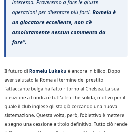
interessa. Proveremo a fare le giuste
operazioni per diventare più forti.
Romelu è
un giocatore eccellente, non c’è
assolutamente nessun commento da
fare”.
Il futuro di
Romelu Lukaku
è ancora in bilico. Dopo
aver salutato la Roma al termine del prestito,
l’attaccante belga ha fatto ritorno al Chelsea. La sua
posizione a Londra è tutt’altro che solida, motivo per il
quale il club inglese gli sta già cercando una nuova
sistemazione. Questa volta, però, l’obiettivo è mettere
a segno una cessione a titolo definitivo. Tutto ciò rende