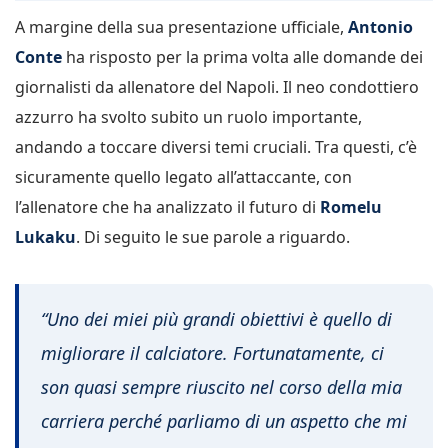
A margine della sua presentazione ufficiale,
Antonio
Conte
ha risposto per la prima volta alle domande dei
giornalisti da allenatore del Napoli. Il neo condottiero
azzurro ha svolto subito un ruolo importante,
andando a toccare diversi temi cruciali. Tra questi, c’è
sicuramente quello legato all’attaccante, con
l’allenatore che ha analizzato il futuro di
Romelu
Lukaku
. Di seguito le sue parole a riguardo.
“Uno dei miei più grandi obiettivi è quello di
migliorare il calciatore. Fortunatamente, ci
son quasi sempre riuscito nel corso della mia
carriera perché parliamo di un aspetto che mi