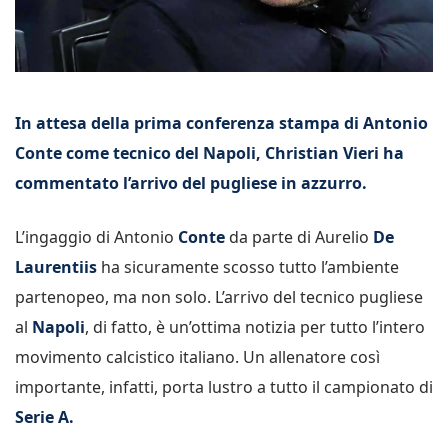
In attesa della prima conferenza stampa di Antonio
Conte come tecnico del Napoli, Christian Vieri ha
commentato l’arrivo del pugliese in azzurro.
L’ingaggio di Antonio
Conte
da parte di Aurelio
De
Laurentiis
ha sicuramente scosso tutto l’ambiente
partenopeo, ma non solo. L’arrivo del tecnico pugliese
al
Napoli
, di fatto, è un’ottima notizia per tutto l’intero
movimento calcistico italiano. Un allenatore così
importante, infatti, porta lustro a tutto il campionato di
Serie A.