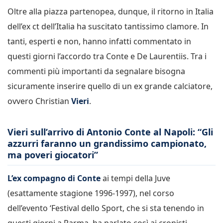
Oltre alla piazza partenopea, dunque, il ritorno in Italia
dell’ex ct dell’Italia ha suscitato tantissimo clamore. In
tanti, esperti e non, hanno infatti commentato in
questi giorni l’accordo tra Conte e De Laurentiis. Tra i
commenti più importanti da segnalare bisogna
sicuramente inserire quello di un ex grande calciatore,
ovvero Christian
Vieri
.
Vieri sull’arrivo di Antonio Conte al Napoli: “Gli
azzurri faranno un grandissimo campionato,
ma poveri giocatori”
L’ex compagno di Conte
ai tempi della Juve
(esattamente stagione 1996-1997), nel corso
dell’evento ‘Festival dello Sport, che si sta tenendo in