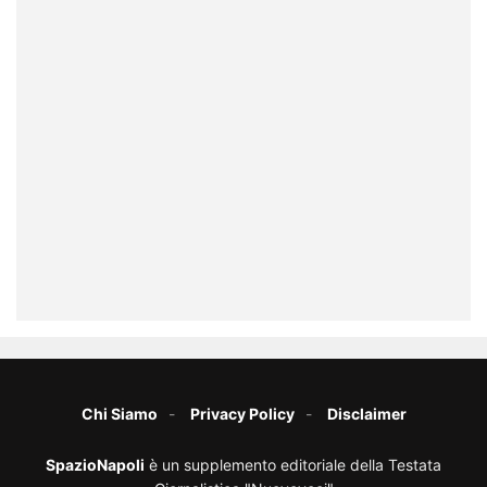
Chi Siamo
Privacy Policy
Disclaimer
SpazioNapoli
è un supplemento editoriale della Testata