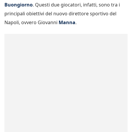
Buongiorno
. Questi due giocatori, infatti, sono tra i
principali obiettivi del nuovo direttore sportivo del
Napoli, ovvero Giovanni
Manna
.