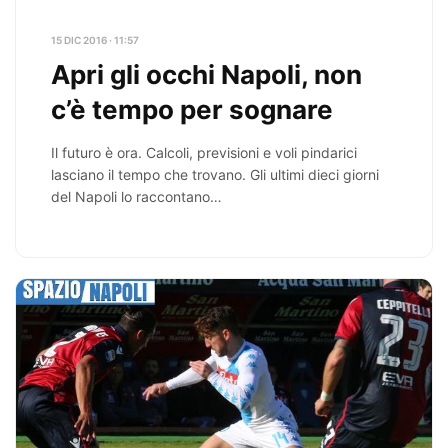
15 DIC 2016 · 11:57
Apri gli occhi Napoli, non
c’è tempo per sognare
Il futuro è ora. Calcoli, previsioni e voli pindarici
lasciano il tempo che trovano. Gli ultimi dieci giorni
del Napoli lo raccontano…