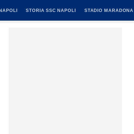
NAPOLI
STORIA SSC NAPOLI
STADIO MARADONA