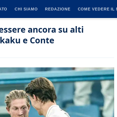
ATO
CHI SIAMO
REDAZIONE
COME VEDERE IL 
essere ancora su alti
Lukaku e Conte