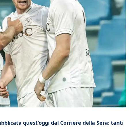
bblicata quest’oggi dal Corriere della Sera: tanti