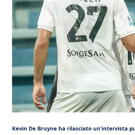
Kevin De Bruyne ha rilasciato un’intervista pu