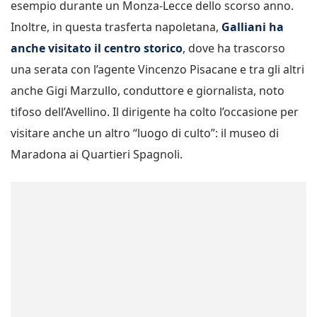
esempio durante un Monza-Lecce dello scorso anno.
Inoltre, in questa trasferta napoletana,
Galliani ha
anche visitato il centro storico
, dove ha trascorso
una serata con l’agente Vincenzo Pisacane e tra gli altri
anche Gigi Marzullo, conduttore e giornalista, noto
tifoso dell’Avellino. Il dirigente ha colto l’occasione per
visitare anche un altro “luogo di culto”: il museo di
Maradona ai Quartieri Spagnoli.