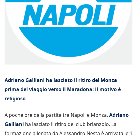
Adriano Galliani ha lasciato il ritiro del Monza
prima del viaggio verso il Maradona: il motivo è
religioso
A poche ore dalla partita tra Napoli e Monza,
Adriano
Galliani
ha lasciato il ritiro del club brianzolo. La
formazione allenata da Alessandro Nesta è arrivata ieri