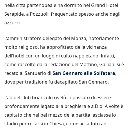
nella città partenopea e ha dormito nel Grand Hotel
Serapide, a Pozzuoli, frequentato spesso anche dagli
azzurri.
L’amministratore delegato del Monza, notoriamente
molto religioso, ha approfittato della vicinanza
dell’hotel con un luogo di culto napoletano. Infatti,
come raccolto dalla redazione del Mattino, Galliani si è
recato al Santuario di
San Gennaro alla Solfatara
,
dove per tradizione fu decapitato San Gennaro.
L’ad del club brianzolo rivelò in passato di essere
profondamente legato alla preghiera e a Dio. A volte è
capitato che nel bel mezzo della partita lasciasse lo
stadio per recarsi in Chiesa, come accaduto ad