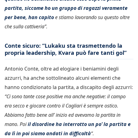
partita, siccome ho un gruppo di ragazzi veramente
per bene, han capito
e stiamo lavorando su questo oltre
che sulla cattiveria”.
Conte sicuro: “Lukaku sta trasmettendo la
propria leadership, Kvara può fare tanti gol”
Antonio Conte, oltre ad elogiare i beniamini degli
azzurri, ha anche sottolineato alcuni elementi che
hanno condizionato la partita, a discapito degli azzurri:
“Ci sono tante cose positive ma anche negative: il campo
era secco e giocare contro il Cagliari è sempre ostico.
Abbiamo fatto bene all’ inizio ed avevamo la partita in
mano. Poi
il disordine ha interrotto un po’ la partita e
da lì in poi siamo andati in difficoltà
“.