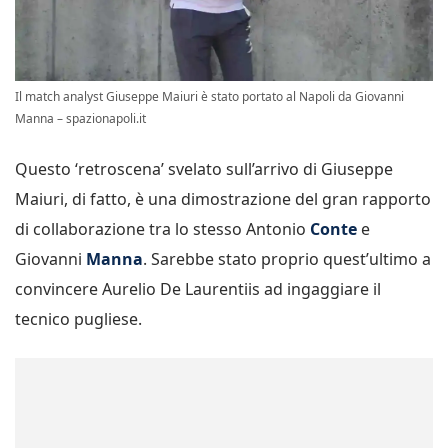
Il match analyst Giuseppe Maiuri è stato portato al Napoli da Giovanni
Manna – spazionapoli.it
Questo ‘retroscena’ svelato sull’arrivo di Giuseppe
Maiuri, di fatto, è una dimostrazione del gran rapporto
di collaborazione tra lo stesso Antonio
Conte
e
Giovanni
Manna
. Sarebbe stato proprio quest’ultimo a
convincere Aurelio De Laurentiis ad ingaggiare il
tecnico pugliese.