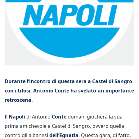
Durante l’incontro di questa sera a Castel di Sangro
con i tifosi, Antonio Conte ha svelato un importante
retroscena.
Il
Napoli
di Antonio
Conte
domani giocherà la sua
prima amichevole a Castel di Sangro, ovvero quella
contro gli albanesi
dell’Egnatia
. Questa gara, di fatto,