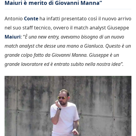
Maiuri è merito di Giovanni Manna”
Antonio
Conte
ha infatti presentato così il nuovo arrivo
nel suo staff tecnico, ovvero il match analyst Giuseppe
Maiuri
: “
È una new entry, avevamo bisogno di un nuovo
match analyst che desse una mano a Gianluca. Questo è un
grande colpo fatto da Giovanni Manna. Giuseppe è un
grande lavoratore ed è entrato subito nella nostra idea”.