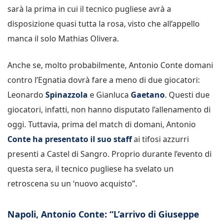
sarà la prima in cui il tecnico pugliese avrà a
disposizione quasi tutta la rosa, visto che all’appello
manca il solo Mathias Olivera.
Anche se, molto probabilmente, Antonio Conte domani
contro l’Egnatia dovrà fare a meno di due giocatori:
Leonardo
Spinazzola
e Gianluca
Gaetano
. Questi due
giocatori, infatti, non hanno disputato l’allenamento di
oggi. Tuttavia, prima del match di domani, Antonio
Conte ha presentato il suo staff
ai tifosi azzurri
presenti a Castel di Sangro. Proprio durante l’evento di
questa sera, il tecnico pugliese ha svelato un
retroscena su un ‘nuovo acquisto”.
Napoli, Antonio Conte: “L’arrivo di Giuseppe