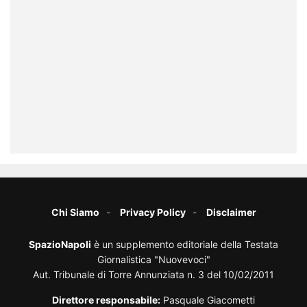
Chi Siamo
Privacy Policy
Disclaimer
SpazioNapoli
è un supplemento editoriale della Testata
Giornalistica "Nuovevoci"
Aut. Tribunale di Torre Annunziata n. 3 del 10/02/2011
Direttore responsabile:
Pasquale Giacometti