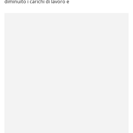
diminuito i carichi di lavoro e