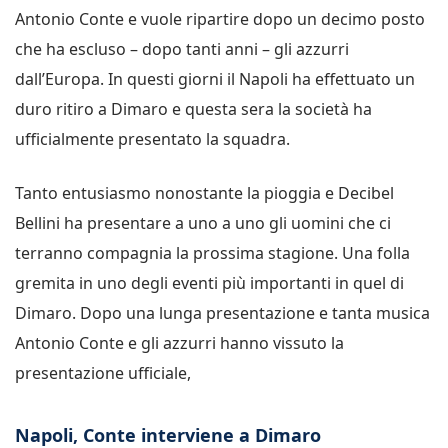
Antonio Conte e vuole ripartire dopo un decimo posto
che ha escluso – dopo tanti anni – gli azzurri
dall’Europa. In questi giorni il Napoli ha effettuato un
duro ritiro a Dimaro e questa sera la società ha
ufficialmente presentato la squadra.
Tanto entusiasmo nonostante la pioggia e Decibel
Bellini ha presentare a uno a uno gli uomini che ci
terranno compagnia la prossima stagione. Una folla
gremita in uno degli eventi più importanti in quel di
Dimaro. Dopo una lunga presentazione e tanta musica
Antonio Conte e gli azzurri hanno vissuto la
presentazione ufficiale,
Napoli, Conte interviene a Dimaro