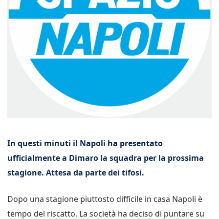
In questi minuti il Napoli ha presentato
ufficialmente a Dimaro la squadra per la prossima
stagione. Attesa da parte dei tifosi.
Dopo una stagione piuttosto difficile in casa Napoli è
tempo del riscatto. La società ha deciso di puntare su