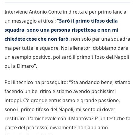
Interviene Antonio Conte in diretta e per primo lancia
un messaggio ai tifosi:
“Sarò il primo tifoso della
squadra, sono una persona rispettosa e non mi
chiedete cose che non farò,
non solo per una squadra
ma per tutte le squadre. Noi allenatori dobbiamo dare
un esempio positivo, poi sarò il primo tifoso del Napoli
qui a Dimaro”.
Poi il tecnico ha proseguito: “Sta andando bene, stiamo
facendo un bel ritiro e stiamo avendo pochissimi
intoppi. C’è grande entusiasmo e grande passione,
sono il primo tifoso del Napoli, mi sento di dover
restituire. L’amichevole con il Mantova? E’ un test che fa
parte del processo, ovviamente non abbiamo