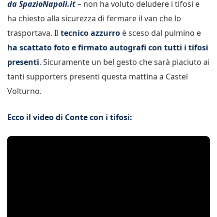
da SpazioNapoli.it
– non ha voluto deludere i tifosi e
ha chiesto alla sicurezza di fermare il van che lo
trasportava. Il
tecnico azzurro
è sceso dal pulmino e
ha scattato foto e firmato autografi con tutti i tifosi
presenti
. Sicuramente un bel gesto che sarà piaciuto ai
tanti supporters presenti questa mattina a Castel
Volturno.
Ecco il video di Conte con i tifosi: