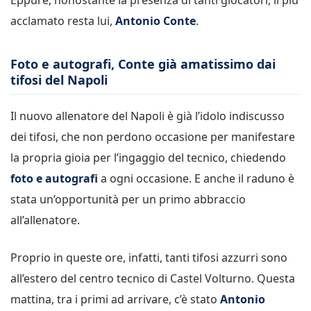
acclamato resta lui,
Antonio Conte
.
Foto e autografi, Conte già amatissimo dai
tifosi del Napoli
Il nuovo allenatore del Napoli è già l’idolo indiscusso
dei tifosi, che non perdono occasione per manifestare
la propria gioia per l’ingaggio del tecnico, chiedendo
foto e autografi
a ogni occasione. E anche il raduno è
stata un’opportunità per un primo abbraccio
all’allenatore.
Proprio in queste ore, infatti, tanti tifosi azzurri sono
all’estero del centro tecnico di Castel Volturno. Questa
mattina, tra i primi ad arrivare, c’è stato
Antonio