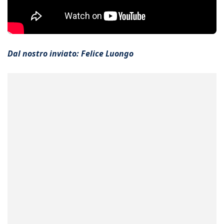
Dal nostro inviato: Felice Luongo