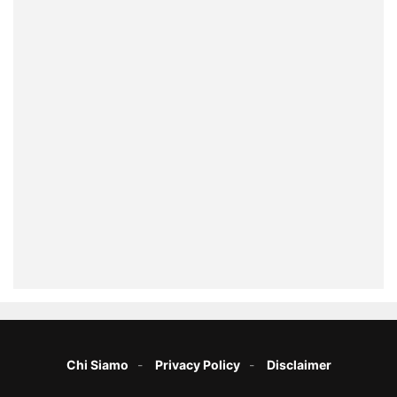
Chi Siamo
Privacy Policy
Disclaimer