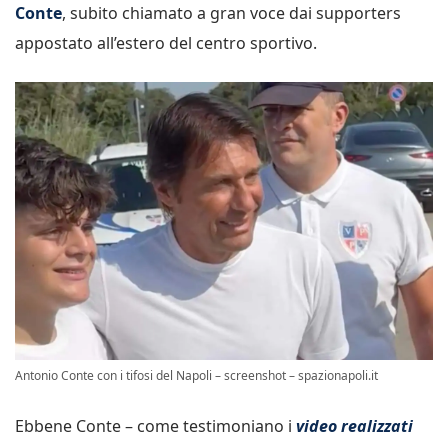
Conte
, subito chiamato a gran voce dai supporters
appostato all’estero del centro sportivo.
Antonio Conte con i tifosi del Napoli – screenshot – spazionapoli.it
Ebbene Conte – come testimoniano i
video realizzati