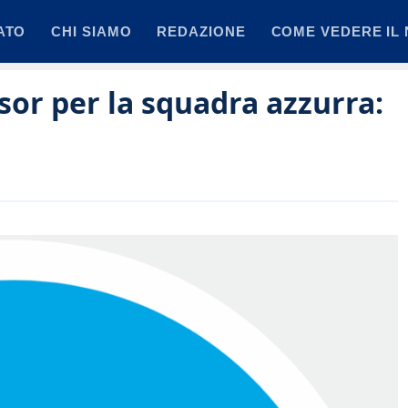
ATO
CHI SIAMO
REDAZIONE
COME VEDERE IL 
sor per la squadra azzurra: