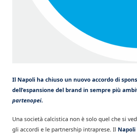
Il Napoli ha chiuso un nuovo accordo di spons
dell’espansione del brand in sempre più ambit
partenopei
.
Una società calcistica non è solo quel che si ve
gli accordi e le partnership intraprese. Il
Napoli