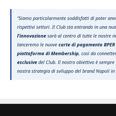
“Siamo particolarmente soddisfatti di poter ann
rispettivi settori. Il Club sta entrando in una nu
l’innovazione
sarà al centro di tutte le nostre 
lanceremo le nuove
carte di pagamento BPER 
piattaforma di Membership
, così da connetter
esclusive
del Club. Il nostro obiettivo è sempre q
nostra strategia di sviluppo del brand Napoli in