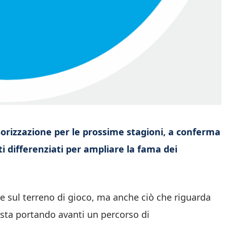
orizzazione per le prossime stagioni, a conferma
i differenziati per ampliare la fama dei
de sul terreno di gioco, ma anche ciò che riguarda
sta portando avanti un percorso di