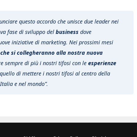
unciare questo accordo che unisce due leader nei
ova fase di sviluppo del
business
dove
nuove iniziative di marketing. Nei prossimi mesi
che si collegheranno alla nostra nuova
e sempre di più i nostri tifosi con le
esperienze
uello di mettere i nostri tifosi al centro della
 Italia e nel mondo”.