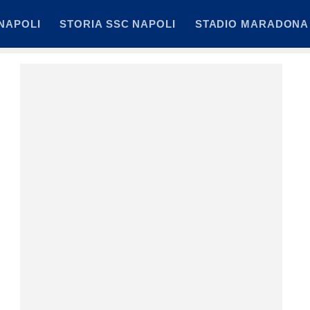
NAPOLI
STORIA SSC NAPOLI
STADIO MARADONA