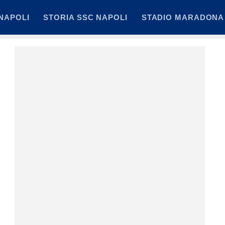
NAPOLI
STORIA SSC NAPOLI
STADIO MARADONA