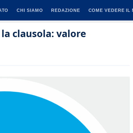
ATO
CHI SIAMO
REDAZIONE
COME VEDERE IL 
la clausola: valore