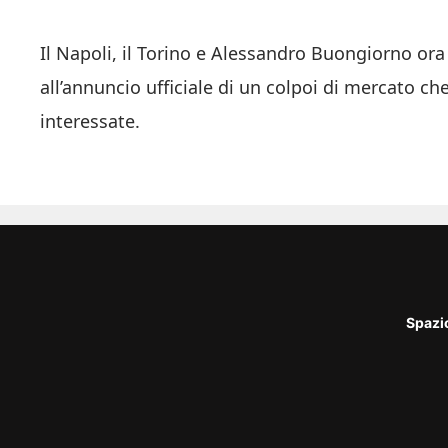
Il Napoli, il Torino e Alessandro Buongiorno ora s
all’annuncio ufficiale di un colpoi di mercato ch
interessate.
Spazi