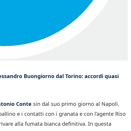
Alessandro Buongiorno dal Torino: accordi quasi
tonio Conte
sin dal suo primo giorno al Napoli.
llino e i contatti con i granata e con l’agente Riso
rivare alla fumata bianca definitiva. In questa