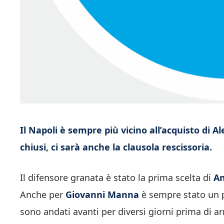
Il Napoli è sempre più vicino all’acquisto di 
chiusi, ci sarà anche la clausola rescissoria.
Il difensore granata è stato la prima scelta di
An
Anche per
Giovanni Manna
è sempre stato un pa
sono andati avanti per diversi giorni prima di ar