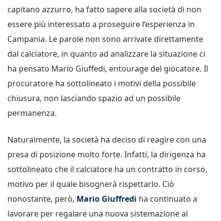
capitano azzurro, ha fatto sapere alla società di non
essere più interessato a proseguire l’esperienza in
Campania. Le parole non sono arrivate direttamente
dal calciatore, in quanto ad analizzare la situazione ci
ha pensato Mario Giuffedi, entourage del giocatore. Il
procuratore ha sottolineato i motivi della possibile
chiusura, non lasciando spazio ad un possibile
permanenza.
Naturalmente, la società ha deciso di reagire con una
presa di posizione molto forte. Infatti, la dirigenza ha
sottolineato che il calciatore ha un contratto in corso,
motivo per il quale bisognerà rispettarlo. Ciò
nonostante, però,
Mario Giuffredi
ha continuato a
lavorare per regalare una nuova sistemazione al