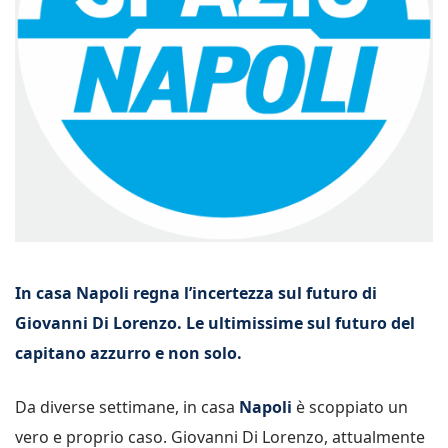
In casa Napoli regna l’incertezza sul futuro di
Giovanni Di Lorenzo. Le ultimissime sul futuro del
capitano azzurro e non solo.
Da diverse settimane, in casa
Napoli
è scoppiato un
vero e proprio caso. Giovanni Di Lorenzo, attualmente