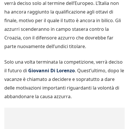
verrà deciso solo al termine dell’Europeo. L’Italia non
ha ancora raggiunto la qualificazione agli ottavi di
finale, motivo per il quale il tutto è ancora in bilico. Gli
azzurri scenderanno in campo stasera contro la
Croazia, con il difensore azzurro che dovrebbe far
parte nuovamente dell’undici titolare.
Solo una volta terminata la competizione, verrà deciso
il futuro di
Giovanni Di Lorenzo
. Quest’ultimo, dopo le
vacanze è chiamato a decidere e sopratutto a dare
delle motivazioni importanti riguardanti la volontà di
abbandonare la causa azzurra.