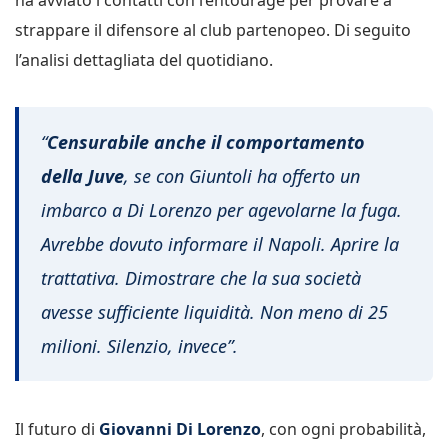
strappare il difensore al club partenopeo. Di seguito
l’analisi dettagliata del quotidiano.
“
Censurabile anche il comportamento
della Juve
, se con Giuntoli ha offerto un
imbarco a Di Lorenzo per agevolarne la fuga.
Avrebbe dovuto informare il Napoli. Aprire la
trattativa. Dimostrare che la sua società
avesse sufficiente liquidità. Non meno di 25
milioni. Silenzio, invece”.
Il futuro di
Giovanni Di Lorenzo
, con ogni probabilità,