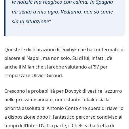
le notizie ma reagisco con calma, in Spagna
mi sento a mio agio. Vediamo, non so come
sia la situazione”.
Queste le dichiarazioni di Dovbyk che ha confermato di
piacere al Napoli, ma non solo. Su di lui, infatti, c’è
anche il Milan che starebbe valutando al ’97 per
rimpiazzare Olivier Giroud.
Crescono le probabilità per Dovbyk di vestire l’azzurro
nelle prossime annate, nonostante Lukaku sia la
priorità assoluta di Antonio Conte che spera di riaverlo
a disposizione dopo il fantastico percorso condiviso ai
tempi dell’Inter. D’altra parte, il Chelsea ha fretta di