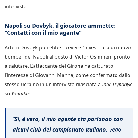
intervista.
Napoli su Dovbyk, il giocatore ammette:
“Contatti con il mio agente”
Artem Dovbyk potrebbe ricevere l’investitura di nuovo
bomber del Napoli al posto di Victor Osimhen, pronto
a salutare. L’attaccante del Girona ha catturato
l’interesse di Giovanni Manna, come confermato dallo
stesso ucraino in un’intervista rilasciata a
Ihor Tsyhanyk
su
Youtube
:
“
Sì, è vero, il mio agente sta parlando con
alcuni club del campionato italiano
. Vedo