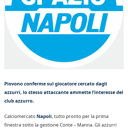
Piovono conferme sul giocatore cercato dagli
azzurri, lo stesso attaccante ammette l’interesse del
club azzurro.
Calciomercato
Napoli
, tutto pronto per la prima
finestra sotto la gestione Conte – Manna. Gli azzurri