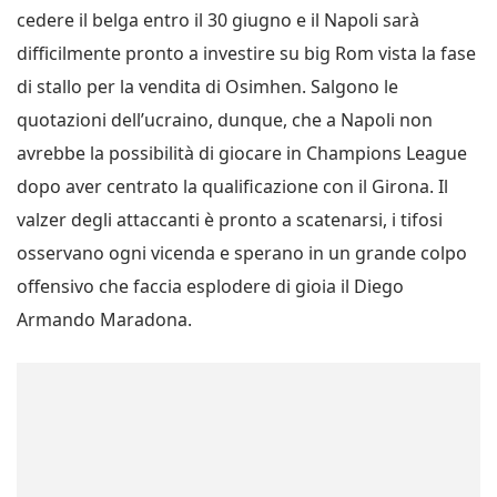
cedere il belga entro il 30 giugno e il Napoli sarà
difficilmente pronto a investire su big Rom vista la fase
di stallo per la vendita di Osimhen. Salgono le
quotazioni dell’ucraino, dunque, che a Napoli non
avrebbe la possibilità di giocare in Champions League
dopo aver centrato la qualificazione con il Girona. Il
valzer degli attaccanti è pronto a scatenarsi, i tifosi
osservano ogni vicenda e sperano in un grande colpo
offensivo che faccia esplodere di gioia il Diego
Armando Maradona.