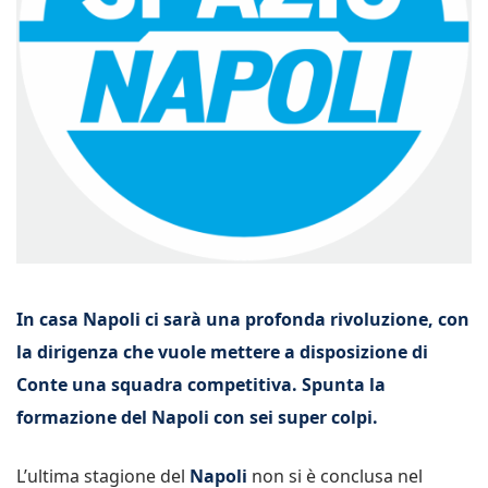
In casa Napoli ci sarà una profonda rivoluzione, con
la dirigenza che vuole mettere a disposizione di
Conte una squadra competitiva. Spunta la
formazione del Napoli con sei super colpi.
L’ultima stagione del
Napoli
non si è conclusa nel