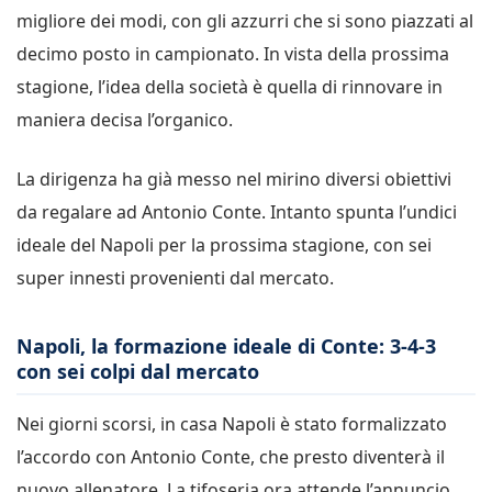
migliore dei modi, con gli azzurri che si sono piazzati al
decimo posto in campionato. In vista della prossima
stagione, l’idea della società è quella di rinnovare in
maniera decisa l’organico.
La dirigenza ha già messo nel mirino diversi obiettivi
da regalare ad Antonio Conte. Intanto spunta l’undici
ideale del Napoli per la prossima stagione, con sei
super innesti provenienti dal mercato.
Napoli, la formazione ideale di Conte: 3-4-3
con sei colpi dal mercato
Nei giorni scorsi, in casa Napoli è stato formalizzato
l’accordo con Antonio Conte, che presto diventerà il
nuovo allenatore. La tifoseria ora attende l’annuncio