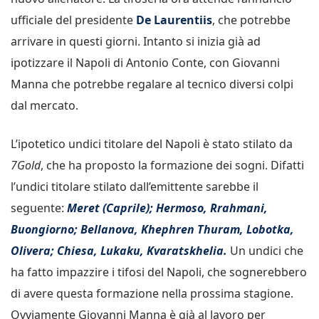
ufficiale del presidente
De Laurentiis
, che potrebbe
arrivare in questi giorni. Intanto si inizia già ad
ipotizzare il Napoli di Antonio Conte, con Giovanni
Manna che potrebbe regalare al tecnico diversi colpi
dal mercato.
L’ipotetico undici titolare del Napoli è stato stilato da
7Gold
, che ha proposto la formazione dei sogni. Difatti
l’undici titolare stilato dall’emittente sarebbe il
seguente:
Meret (Caprile); Hermoso, Rrahmani,
Buongiorno; Bellanova, Khephren Thuram, Lobotka,
Olivera; Chiesa, Lukaku, Kvaratskhelia.
Un undici che
ha fatto impazzire i tifosi del Napoli, che sognerebbero
di avere questa formazione nella prossima stagione.
Ovviamente Giovanni Manna è già al lavoro per