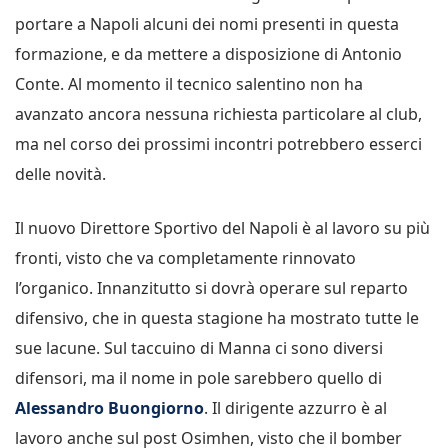
portare a Napoli alcuni dei nomi presenti in questa
formazione, e da mettere a disposizione di Antonio
Conte. Al momento il tecnico salentino non ha
avanzato ancora nessuna richiesta particolare al club,
ma nel corso dei prossimi incontri potrebbero esserci
delle novità.
Il nuovo Direttore Sportivo del Napoli è al lavoro su più
fronti, visto che va completamente rinnovato
l’organico. Innanzitutto si dovrà operare sul reparto
difensivo, che in questa stagione ha mostrato tutte le
sue lacune. Sul taccuino di Manna ci sono diversi
difensori, ma il nome in pole sarebbero quello di
Alessandro Buongiorno
. Il dirigente azzurro è al
lavoro anche sul post Osimhen, visto che il bomber