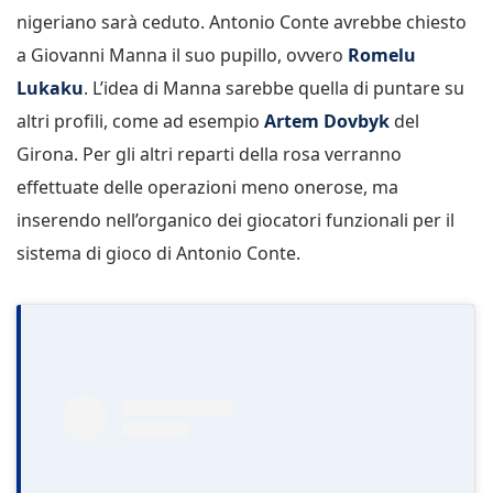
nigeriano sarà ceduto. Antonio Conte avrebbe chiesto
a Giovanni Manna il suo pupillo, ovvero
Romelu
Lukaku
. L’idea di Manna sarebbe quella di puntare su
altri profili, come ad esempio
Artem Dovbyk
del
Girona. Per gli altri reparti della rosa verranno
effettuate delle operazioni meno onerose, ma
inserendo nell’organico dei giocatori funzionali per il
sistema di gioco di Antonio Conte.