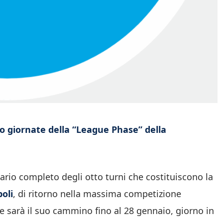
tto giornate della “League Phase” della
rio completo degli otto turni che costituiscono la
oli
, di ritorno nella massima competizione
e sarà il suo cammino fino al 28 gennaio, giorno in