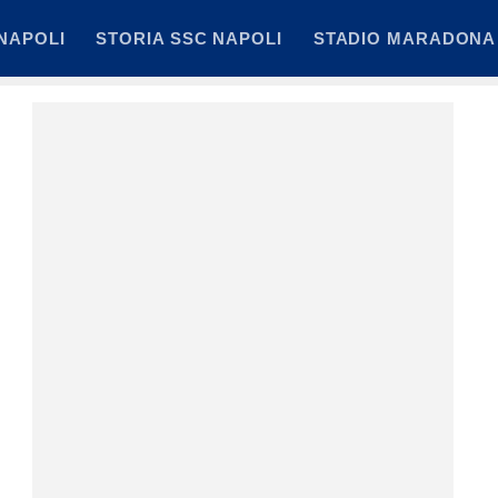
NAPOLI
STORIA SSC NAPOLI
STADIO MARADONA