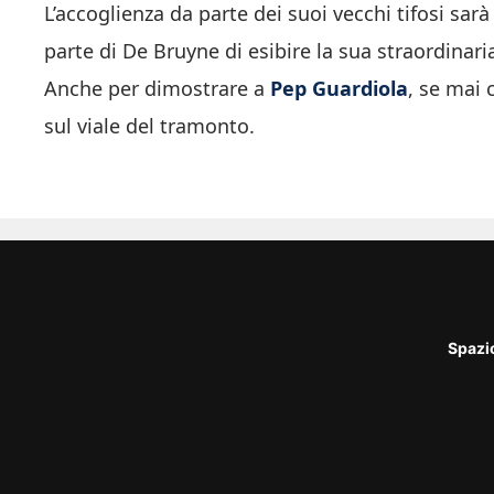
L’accoglienza da parte dei suoi vecchi tifosi sar
parte di De Bruyne di esibire la sua straordina
Anche per dimostrare a
Pep Guardiola
, se mai 
sul viale del tramonto.
Spazi