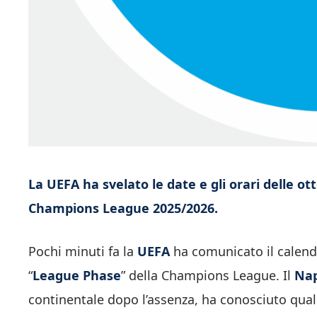
La UEFA ha svelato le date e gli orari delle o
Champions League 2025/2026.
Pochi minuti fa la
UEFA
ha comunicato il calenda
“
League Phase
” della Champions League. Il
Nap
continentale dopo l’assenza, ha conosciuto qual