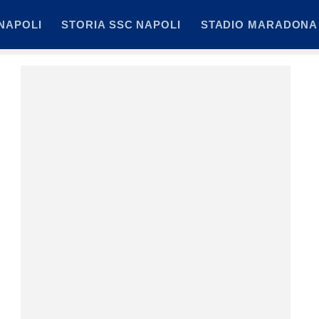
NAPOLI
STORIA SSC NAPOLI
STADIO MARADONA