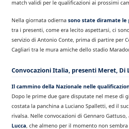
match validi per le qualificazioni ai prossimi c
Nella giornata odierna
sono state diramate le 
tra i presenti, come era lecito aspettarsi, ci son
servizio di Antonio Conte, prima di partire per 
Cagliari tra le mura amiche dello stadio Maradon
Convocazioni Italia, presenti Meret, Di 
Il cammino della Nazionale nelle qualificazioni
Dopo le prime due gare disputate nel mese di gi
costata la panchina a Luciano Spalletti, ed il su
rivalsa. Nelle convocazioni di Gennaro Gattuso,
Lucca
, che almeno per il momento non sembra ri