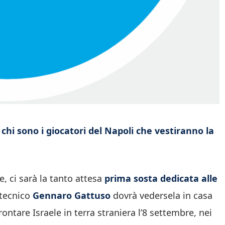
chi sono i giocatori del Napoli che vestiranno la
, ci sarà la tanto attesa
prima sosta dedicata alle
 tecnico
Gennaro Gattuso
dovrà vedersela in casa
ontare Israele in terra straniera l’8 settembre, nei