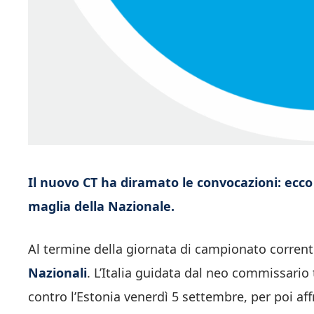
Il nuovo CT ha diramato le convocazioni: ecco 
maglia della Nazionale.
Al termine della giornata di campionato corrente
Nazionali
. L’Italia guidata dal neo commissario
contro l’Estonia venerdì 5 settembre, per poi affr