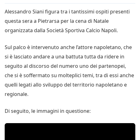
Alessandro Siani figura tra i tantissimi ospiti presenti
questa sera a Pietrarsa per la cena di Natale
organizzata dalla Società Sportiva Calcio Napoli.
Sul palco è intervenuto anche l’attore napoletano, che
si è lasciato andare a una battuta tutta da ridere in
seguito al discorso del numero uno dei partenopei,
che si è soffermato su molteplici temi, tra di essi anche
quelli legati allo sviluppo del territorio napoletano e
regionale.
Di seguito, le immagini in questione: