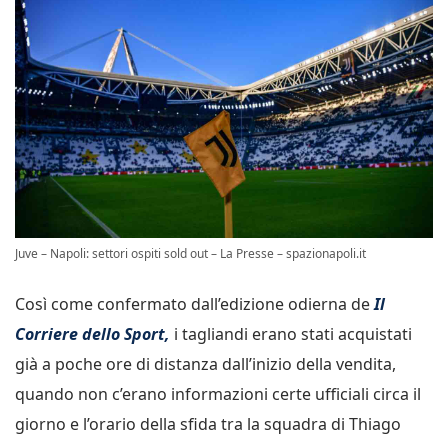
Juve – Napoli: settori ospiti sold out – La Presse – spazionapoli.it
Così come confermato dall’edizione odierna de
Il
Corriere dello Sport,
i tagliandi erano stati acquistati
già a poche ore di distanza dall’inizio della vendita,
quando non c’erano informazioni certe ufficiali circa il
giorno e l’orario della sfida tra la squadra di Thiago