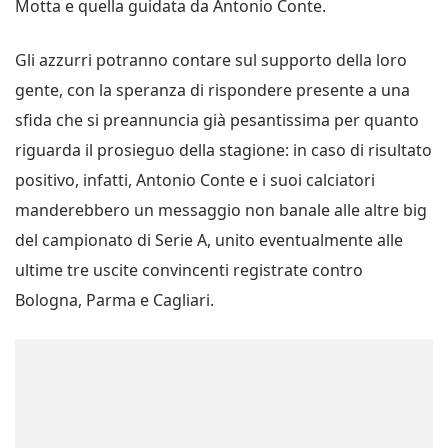
Motta e quella guidata da Antonio Conte.
Gli azzurri potranno contare sul supporto della loro
gente, con la speranza di rispondere presente a una
sfida che si preannuncia già pesantissima per quanto
riguarda il prosieguo della stagione: in caso di risultato
positivo, infatti, Antonio Conte e i suoi calciatori
manderebbero un messaggio non banale alle altre big
del campionato di Serie A, unito eventualmente alle
ultime tre uscite convincenti registrate contro
Bologna, Parma e Cagliari.