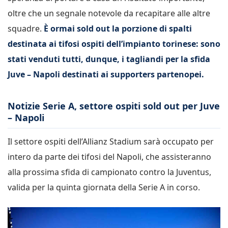
oltre che un segnale notevole da recapitare alle altre
squadre.
È ormai sold out la porzione di spalti
destinata ai tifosi ospiti dell’impianto torinese: sono
stati venduti tutti, dunque, i tagliandi per la sfida
Juve – Napoli destinati ai supporters partenopei.
Notizie Serie A, settore ospiti sold out per Juve
– Napoli
Il settore ospiti dell’Allianz Stadium sarà occupato per
intero da parte dei tifosi del Napoli, che assisteranno
alla prossima sfida di campionato contro la Juventus,
valida per la quinta giornata della Serie A in corso.