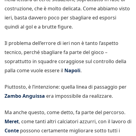
costruzione, che è molto delicata. Come abbiamo visto
ieri, basta davvero poco per sbagliare ed esporsi
quindi al gol e a brutte figure.
Il problema dell’errore di ieri non è tanto l’aspetto
tecnico, perché sbagliare fa parte del gioco –
soprattutto in squadre coraggiose sul controllo della
palla come vuole essere il
Napoli
.
Piuttosto, è l’intenzione: quella linea di passaggio per
Zambo Anguissa
era impossibile da realizzare.
Ma anche questo, come detto, fa parte del percorso.
Meret
, come tanti altri calciatori azzurri, con il lavoro di
Conte
possono certamente migliorare sotto tutti i