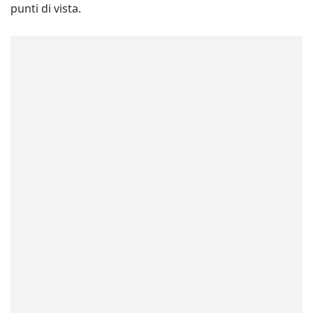
punti di vista.