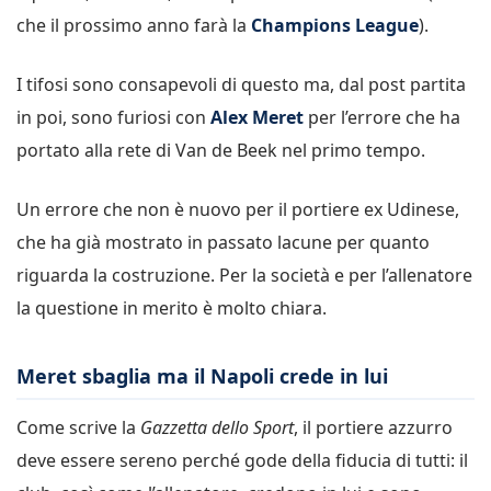
che il prossimo anno farà la
Champions League
).
I tifosi sono consapevoli di questo ma, dal post partita
in poi, sono furiosi con
Alex Meret
per l’errore che ha
portato alla rete di Van de Beek nel primo tempo.
Un errore che non è nuovo per il portiere ex Udinese,
che ha già mostrato in passato lacune per quanto
riguarda la costruzione. Per la società e per l’allenatore
la questione in merito è molto chiara.
Meret sbaglia ma il Napoli crede in lui
Come scrive la
Gazzetta dello Sport
, il portiere azzurro
deve essere sereno perché gode della fiducia di tutti: il