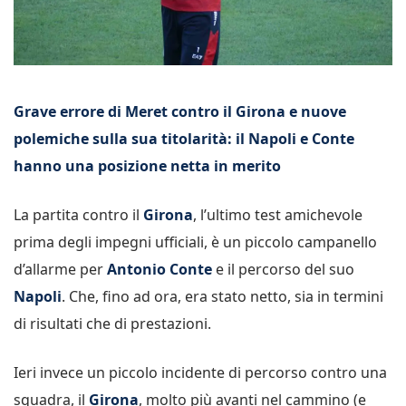
Grave errore di Meret contro il Girona e nuove
polemiche sulla sua titolarità: il Napoli e Conte
hanno una posizione netta in merito
La partita contro il
Girona
, l’ultimo test amichevole
prima degli impegni ufficiali, è un piccolo campanello
d’allarme per
Antonio Conte
e il percorso del suo
Napoli
. Che, fino ad ora, era stato netto, sia in termini
di risultati che di prestazioni.
Ieri invece un piccolo incidente di percorso contro una
squadra, il
Girona
, molto più avanti nel cammino (e