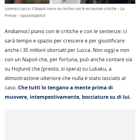
Lorenzo Lucca: il Napoli corre un rischio con le eccessive critiche – La
Presse – spazionapoli.it
Andiamoci piano con le critiche e con le sentenze: ci
sarà tempo e spazio per crescere e per giustificare
anche i 35 milioni sborsati per Lucca. Non oggi e non
con un Napoli che, per fortuna, può anche contare sia
su Hojlund che (presto, si spera) su Lukaku, a
dimostrazione ulteriore che nulla è stato lasciato al
caso.
Che tutti lo tengano a mente prima di
muovere, intempestivamente, bocciature su di lui.