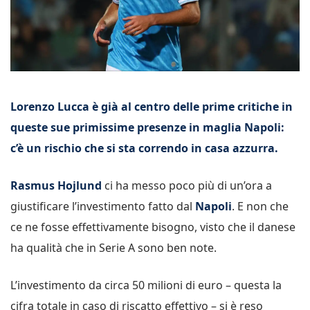
Lorenzo Lucca è già al centro delle prime critiche in
queste sue primissime presenze in maglia Napoli:
c’è un rischio che si sta correndo in casa azzurra.
Rasmus Hojlund
ci ha messo poco più di un’ora a
giustificare l’investimento fatto dal
Napoli
. E non che
ce ne fosse effettivamente bisogno, visto che il danese
ha qualità che in Serie A sono ben note.
L’investimento da circa 50 milioni di euro – questa la
cifra totale in caso di riscatto effettivo – si è reso