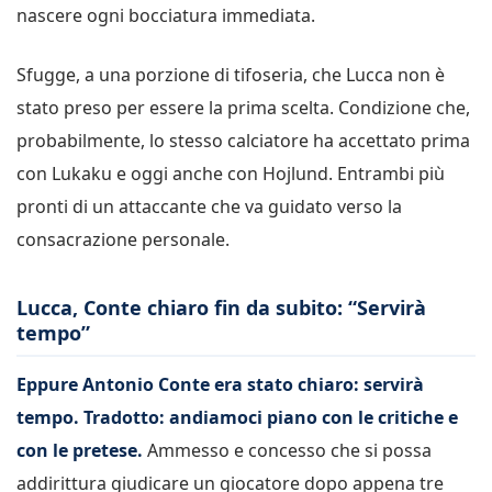
nascere ogni bocciatura immediata.
Sfugge, a una porzione di tifoseria, che Lucca non è
stato preso per essere la prima scelta. Condizione che,
probabilmente, lo stesso calciatore ha accettato prima
con Lukaku e oggi anche con Hojlund. Entrambi più
pronti di un attaccante che va guidato verso la
consacrazione personale.
Lucca, Conte chiaro fin da subito: “Servirà
tempo”
Eppure Antonio Conte era stato chiaro: servirà
tempo. Tradotto: andiamoci piano con le critiche e
con le pretese.
Ammesso e concesso che si possa
addirittura giudicare un giocatore dopo appena tre