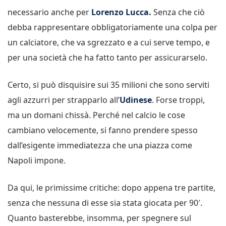
necessario anche per
Lorenzo Lucca.
Senza che ciò
debba rappresentare obbligatoriamente una colpa per
un calciatore, che va sgrezzato e a cui serve tempo, e
per una società che ha fatto tanto per assicurarselo.
Certo, si può disquisire sui 35 milioni che sono serviti
agli azzurri per strapparlo all’
Udinese
. Forse troppi,
ma un domani chissà. Perché nel calcio le cose
cambiano velocemente, si fanno prendere spesso
dall’esigente immediatezza che una piazza come
Napoli impone.
Da qui, le primissime critiche: dopo appena tre partite,
senza che nessuna di esse sia stata giocata per 90′.
Quanto basterebbe, insomma, per spegnere sul