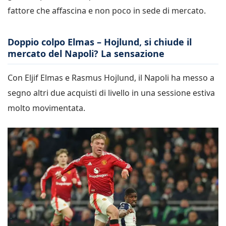
fattore che affascina e non poco in sede di mercato.
Doppio colpo Elmas – Hojlund, si chiude il
mercato del Napoli? La sensazione
Con Eljif Elmas e Rasmus Hojlund, il Napoli ha messo a
segno altri due acquisti di livello in una sessione estiva
molto movimentata.