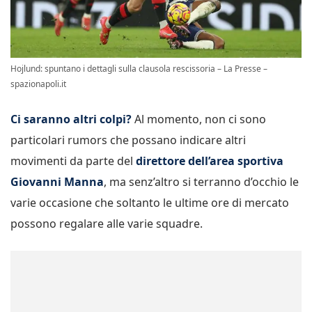
Hojlund: spuntano i dettagli sulla clausola rescissoria – La Presse –
spazionapoli.it
Ci saranno altri colpi?
Al momento, non ci sono
particolari rumors che possano indicare altri
movimenti da parte del
direttore dell’area sportiva
Giovanni Manna
, ma senz’altro si terranno d’occhio le
varie occasione che soltanto le ultime ore di mercato
possono regalare alle varie squadre.