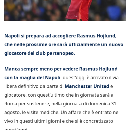
Napoli si prepara ad accogliere Rasmus Hojlund,
che nelle prossime ore sarà ufficialmente un nuovo
giocatore del club partenopeo.
Manca sempre meno per vedere Rasmus Hojlund
con la maglia del Napoli
: quest’oggi è arrivato il via
libera definitivo da parte di
Manchester United
e
giocatore, con quest’ultimo che in giornata sarà a
Roma per sostenere, nella giornata di domenica 31
agosto, le visite mediche. Un affare che è entrato nel
vivo in questi ultimi giorni e che si è concretizzato
quest’oggi.