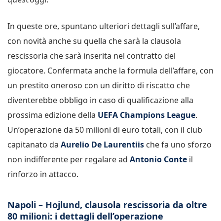
In queste ore, spuntano ulteriori dettagli sull’affare,
con novità anche su quella che sarà la clausola
rescissoria che sarà inserita nel contratto del
giocatore. Confermata anche la formula dell’affare, con
un prestito oneroso con un diritto di riscatto che
diventerebbe obbligo in caso di qualificazione alla
prossima edizione della
UEFA Champions League
.
Un’operazione da 50 milioni di euro totali, con il club
capitanato da
Aurelio De Laurentiis
che fa uno sforzo
non indifferente per regalare ad
Antonio Conte
il
rinforzo in attacco.
Napoli – Hojlund, clausola rescissoria da oltre
80 milioni: i dettagli dell’operazione