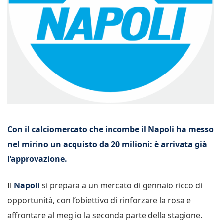
Con il calciomercato che incombe il Napoli ha messo
nel mirino un acquisto da 20 milioni: è arrivata già
l’approvazione.
Il
Napoli
si prepara a un mercato di gennaio ricco di
opportunità, con l’obiettivo di rinforzare la rosa e
affrontare al meglio la seconda parte della stagione.