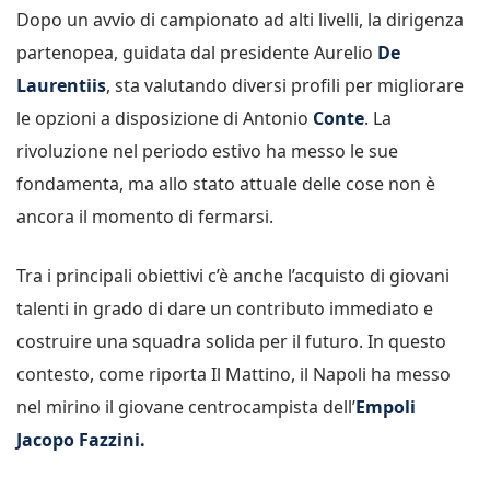
Dopo un avvio di campionato ad alti livelli, la dirigenza
partenopea, guidata dal presidente Aurelio
De
Laurentiis
, sta valutando diversi profili per migliorare
le opzioni a disposizione di Antonio
Conte
. La
rivoluzione nel periodo estivo ha messo le sue
fondamenta, ma allo stato attuale delle cose non è
ancora il momento di fermarsi.
Tra i principali obiettivi c’è anche l’acquisto di giovani
talenti in grado di dare un contributo immediato e
costruire una squadra solida per il futuro. In questo
contesto, come riporta Il Mattino, il Napoli ha messo
nel mirino il giovane centrocampista dell’
Empoli
Jacopo Fazzini.