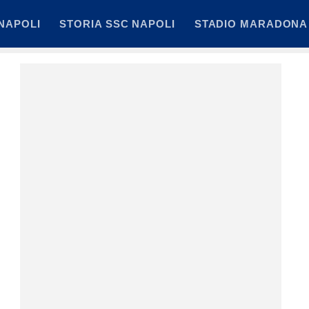
NAPOLI
STORIA SSC NAPOLI
STADIO MARADONA