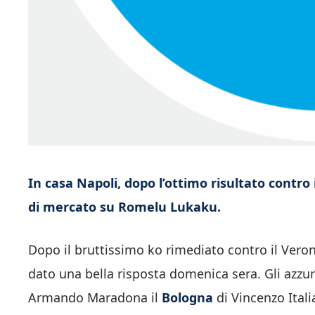
In casa Napoli, dopo l’ottimo risultato contro
di mercato su Romelu Lukaku.
Dopo il bruttissimo ko rimediato contro il Veron
dato una bella risposta domenica sera. Gli azzurr
Armando Maradona il
Bologna
di Vincenzo Itali