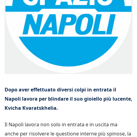
Dopo aver effettuato diversi colpi in entrata il
Napoli lavora per blindare il suo gioiello più lucente,
Kvicha Kvaratskhelia.
Il Napoli lavora non solo in entrata e in uscita ma
anche per risolvere le questione interne più spinose, la