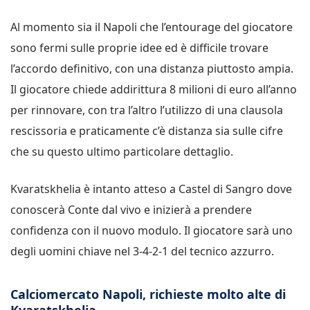
Al momento sia il Napoli che l’entourage del giocatore
sono fermi sulle proprie idee ed è difficile trovare
l’accordo definitivo, con una distanza piuttosto ampia.
Il giocatore chiede addirittura 8 milioni di euro all’anno
per rinnovare, con tra l’altro l’utilizzo di una clausola
rescissoria e praticamente c’è distanza sia sulle cifre
che su questo ultimo particolare dettaglio.
Kvaratskhelia è intanto atteso a Castel di Sangro dove
conoscerà Conte dal vivo e inizierà a prendere
confidenza con il nuovo modulo. Il giocatore sarà uno
degli uomini chiave nel 3-4-2-1 del tecnico azzurro.
Calciomercato Napoli, richieste molto alte di