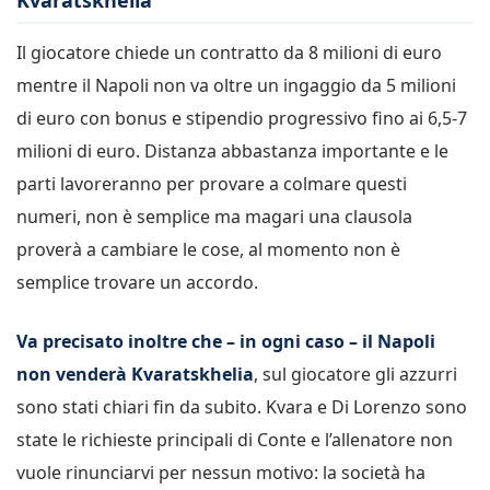
Kvaratskhelia
Il giocatore chiede un contratto da 8 milioni di euro
mentre il Napoli non va oltre un ingaggio da 5 milioni
di euro con bonus e stipendio progressivo fino ai 6,5-7
milioni di euro. Distanza abbastanza importante e le
parti lavoreranno per provare a colmare questi
numeri, non è semplice ma magari una clausola
proverà a cambiare le cose, al momento non è
semplice trovare un accordo.
Va precisato inoltre che – in ogni caso – il Napoli
non venderà Kvaratskhelia
, sul giocatore gli azzurri
sono stati chiari fin da subito. Kvara e Di Lorenzo sono
state le richieste principali di Conte e l’allenatore non
vuole rinunciarvi per nessun motivo: la società ha