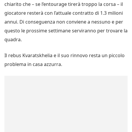
chiarito che – se l’entourage tirerà troppo la corsa – il
giocatore resterà con l’attuale contratto di 1.3 milioni
annui. Di conseguenza non conviene a nessuno e per
questo le prossime settimane serviranno per trovare la
quadra.
Il rebus Kvaratskhelia e il suo rinnovo resta un piccolo
problema in casa azzurra.