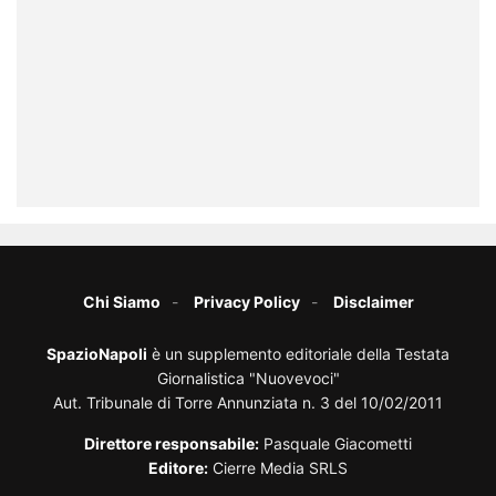
Chi Siamo
Privacy Policy
Disclaimer
SpazioNapoli
è un supplemento editoriale della Testata
Giornalistica "Nuovevoci"
Aut. Tribunale di Torre Annunziata n. 3 del 10/02/2011
Direttore responsabile:
Pasquale Giacometti
Editore:
Cierre Media SRLS