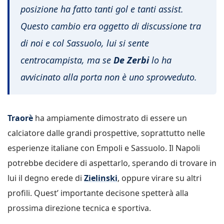
posizione ha fatto tanti gol e tanti assist.
Questo cambio era oggetto di discussione tra
di noi e col Sassuolo, lui si sente
centrocampista, ma se
De Zerbi
lo ha
avvicinato alla porta non è uno sprovveduto.
Traorè
ha ampiamente dimostrato di essere un
calciatore dalle grandi prospettive, soprattutto nelle
esperienze italiane con Empoli e Sassuolo. Il Napoli
potrebbe decidere di aspettarlo, sperando di trovare in
lui il degno erede di
Zielinski
, oppure virare su altri
profili. Quest’ importante decisone spetterà alla
prossima direzione tecnica e sportiva.