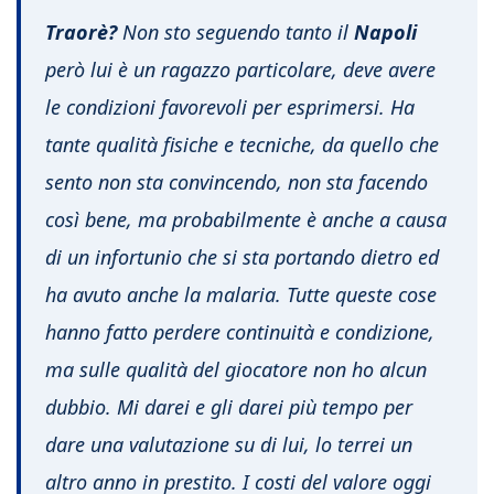
Traorè?
Non sto seguendo tanto il
Napoli
però lui è un ragazzo particolare, deve avere
le condizioni favorevoli per esprimersi. Ha
tante qualità fisiche e tecniche, da quello che
sento non sta convincendo, non sta facendo
così bene, ma probabilmente è anche a causa
di un infortunio che si sta portando dietro ed
ha avuto anche la malaria. Tutte queste cose
hanno fatto perdere continuità e condizione,
ma sulle qualità del giocatore non ho alcun
dubbio. Mi darei e gli darei più tempo per
dare una valutazione su di lui, lo terrei un
altro anno in prestito. I costi del valore oggi