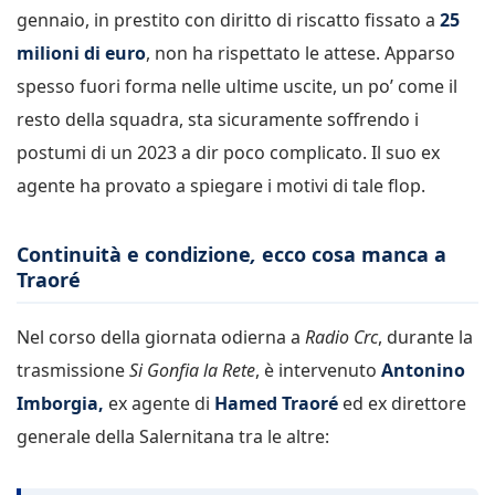
gennaio, in prestito con diritto di riscatto fissato a
25
milioni di euro
, non ha rispettato le attese. Apparso
spesso fuori forma nelle ultime uscite, un po’ come il
resto della squadra, sta sicuramente soffrendo i
postumi di un 2023 a dir poco complicato. Il suo ex
agente ha provato a spiegare i motivi di tale flop.
Continuità e condizione
,
ecco cosa manca a
Traoré
Nel corso della giornata odierna a
Radio Crc
, durante la
trasmissione
Si Gonfia la Rete
, è intervenuto
Antonino
Imborgia,
ex agente di
Hamed
Traoré
ed ex direttore
generale della Salernitana tra le altre: