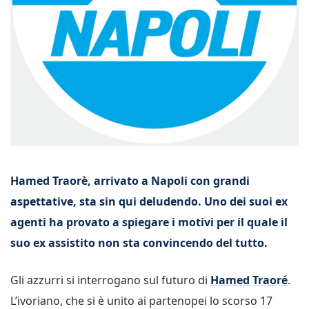
Hamed Traorè, arrivato a Napoli con grandi
aspettative, sta sin qui deludendo. Uno dei suoi ex
agenti ha provato a spiegare i motivi per il quale il
suo ex assistito non sta convincendo del tutto.
Gli azzurri si interrogano sul futuro di
Hamed Traoré
.
L’ivoriano, che si è unito ai partenopei lo scorso 17