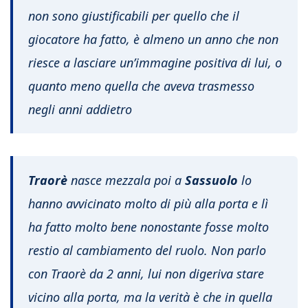
non sono giustificabili per quello che il
giocatore ha fatto, è almeno un anno che non
riesce a lasciare un’immagine positiva di lui, o
quanto meno quella che aveva trasmesso
negli anni addietro
Traorè
nasce mezzala poi a
Sassuolo
lo
hanno avvicinato molto di più alla porta e lì
ha fatto molto bene nonostante fosse molto
restio al cambiamento del ruolo. Non parlo
con Traorè da 2 anni, lui non digeriva stare
vicino alla porta, ma la verità è che in quella