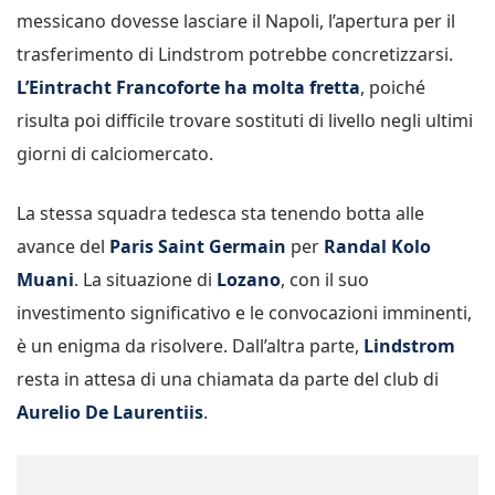
messicano dovesse lasciare il Napoli, l’apertura per il
trasferimento di Lindstrom potrebbe concretizzarsi.
L’Eintracht Francoforte ha molta fretta
, poiché
risulta poi difficile trovare sostituti di livello negli ultimi
giorni di calciomercato.
La stessa squadra tedesca sta tenendo botta alle
avance del
Paris Saint Germain
per
Randal Kolo
Muani
.
La situazione di
Lozano
, con il suo
investimento significativo e le convocazioni imminenti,
è un enigma da risolvere. Dall’altra parte,
Lindstrom
resta in attesa di una chiamata da parte del club di
Aurelio De Laurentiis
.