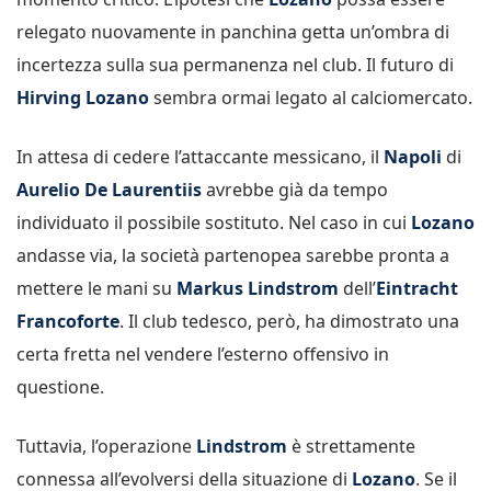
relegato nuovamente in panchina getta un’ombra di
incertezza sulla sua permanenza nel club. Il futuro di
Hirving Lozano
sembra ormai legato al calciomercato.
In attesa di cedere l’attaccante messicano, il
Napoli
di
Aurelio De Laurentiis
avrebbe già da tempo
individuato il possibile sostituto. Nel caso in cui
Lozano
andasse via, la società partenopea sarebbe pronta a
mettere le mani su
Markus Lindstrom
dell’
Eintracht
Francoforte
. Il club tedesco, però, ha dimostrato una
certa fretta nel vendere l’esterno offensivo in
questione.
Tuttavia, l’operazione
Lindstrom
è strettamente
connessa all’evolversi della situazione di
Lozano
. Se il