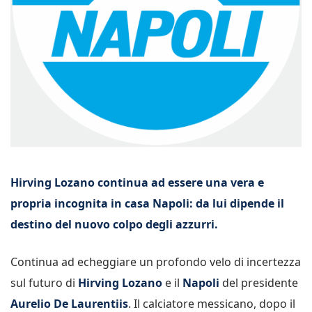
Hirving Lozano continua ad essere una vera e
propria incognita in casa Napoli: da lui dipende il
destino del nuovo colpo degli azzurri.
Continua ad echeggiare un profondo velo di incertezza
sul futuro di
Hirving Lozano
e il
Napoli
del presidente
Aurelio De Laurentiis
. Il calciatore messicano, dopo il