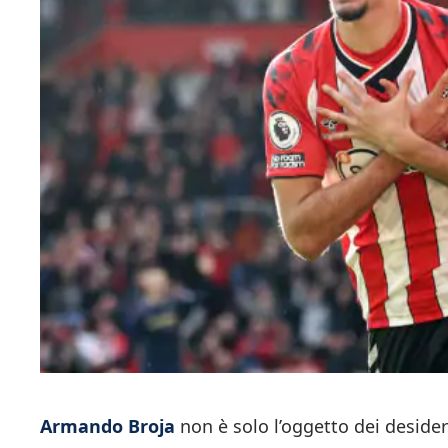
Armando Broja
non è solo l’oggetto dei desider