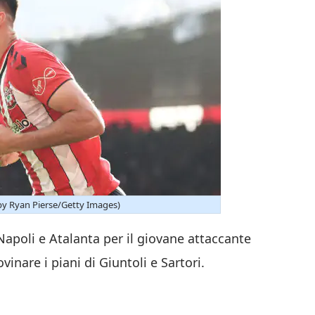
y Ryan Pierse/Getty Images)
Napoli e Atalanta per il giovane attaccante
inare i piani di Giuntoli e Sartori.