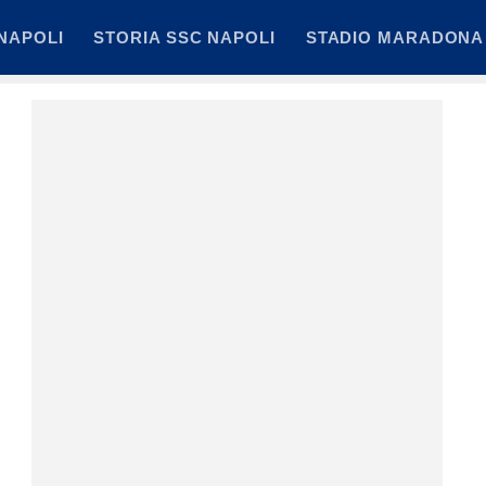
NAPOLI
STORIA SSC NAPOLI
STADIO MARADONA