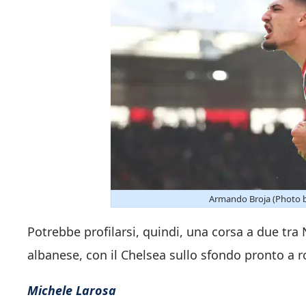
Armando Broja (Photo b
Potrebbe profilarsi, quindi, una corsa a due tra 
albanese, con il Chelsea sullo sfondo pronto a rov
Michele Larosa