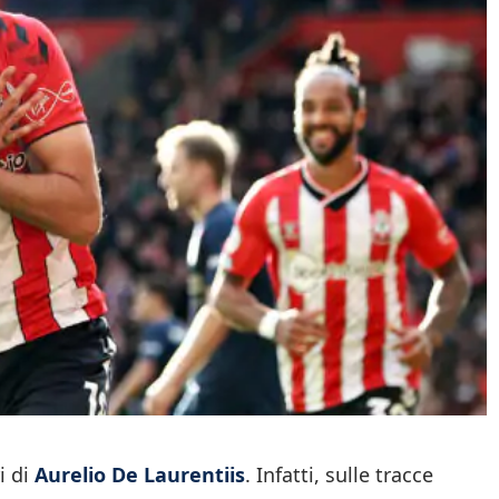
i di
Aurelio De Laurentiis
. Infatti, sulle tracce