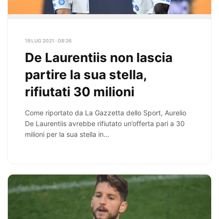
19 LUG 2021 · 08:26
De Laurentiis non lascia
partire la sua stella,
rifiutati 30 milioni
Come riportato da La Gazzetta dello Sport, Aurelio
De Laurentiis avrebbe rifiutato un’offerta pari a 30
milioni per la sua stella in…