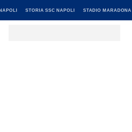
NAPOLI
STORIA SSC NAPOLI
STADIO MARADONA