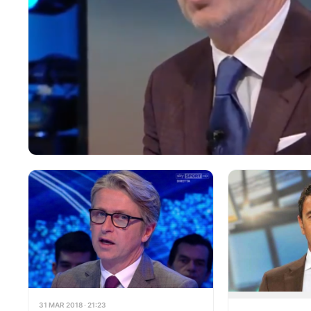
31 MAR 2018 · 21:23