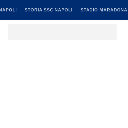
NAPOLI
STORIA SSC NAPOLI
STADIO MARADONA