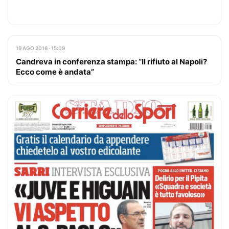
19 AGO 2016 · 15:09
Candreva in conferenza stampa: “Il rifiuto al Napoli?
Ecco come è andata”