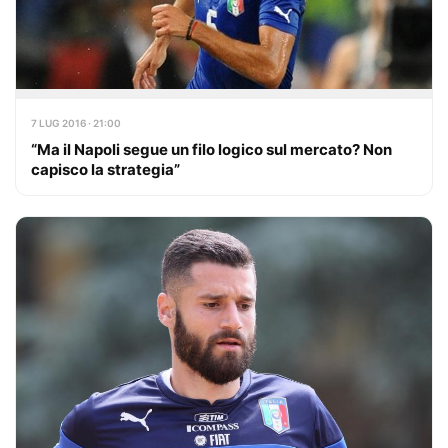
7 LUG 2016 · 21:00
“Ma il Napoli segue un filo logico sul mercato? Non
capisco la strategia”