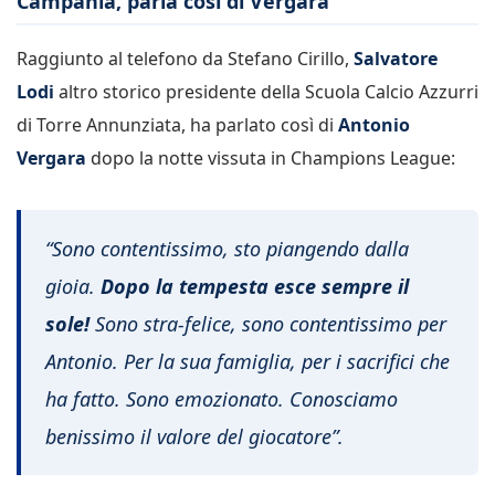
Campania, parla così di Vergara
Raggiunto al telefono da Stefano Cirillo,
Salvatore
Lodi
altro storico presidente della Scuola Calcio Azzurri
di Torre Annunziata, ha parlato così di
Antonio
Vergara
dopo la notte vissuta in Champions League:
“Sono contentissimo, sto piangendo dalla
gioia.
Dopo la tempesta esce sempre il
sole!
Sono stra-felice, sono contentissimo per
Antonio. Per la sua famiglia, per i sacrifici che
ha fatto. Sono emozionato. Conosciamo
benissimo il valore del giocatore”.