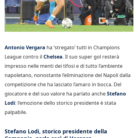
Antonio Vergara
ha ‘stregato’ tutti in Champions
League contro il
Chelsea
. Il suo super gol resterà
impresso nelle menti dei tifosi e di tutto l’ambiente
napoletano, nonostante l’eliminazione del Napoli dalla
competizione che ha lasciato l’amaro in bocca. Del
giocatore e del suo valore ha parlato anche
Stefano
Lodi
: l’emozione dello storico presidente è stata
palpabile.
Stefano Lodi, storico presidente della